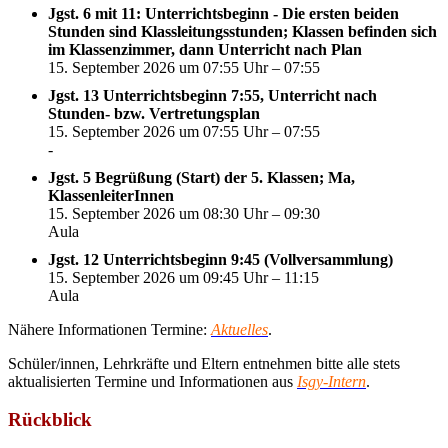
Jgst. 6 mit 11: Unterrichtsbeginn - Die ersten beiden
Stunden sind Klassleitungsstunden; Klassen befinden sich
im Klassenzimmer, dann Unterricht nach Plan
15. September 2026 um 07:55 Uhr – 07:55
Jgst. 13 Unterrichtsbeginn 7:55, Unterricht nach
Stunden- bzw. Vertretungsplan
15. September 2026 um 07:55 Uhr – 07:55
-
Jgst. 5 Begrüßung (Start) der 5. Klassen; Ma,
KlassenleiterInnen
15. September 2026 um 08:30 Uhr – 09:30
Aula
Jgst. 12 Unterrichtsbeginn 9:45 (Vollversammlung)
15. September 2026 um 09:45 Uhr – 11:15
Aula
Nähere Informationen Termine:
Aktuelles
.
Schüler/innen, Lehrkräfte und Eltern entnehmen bitte alle stets
aktualisierten Termine und Informationen aus
Isgy-Intern
.
Rückblick