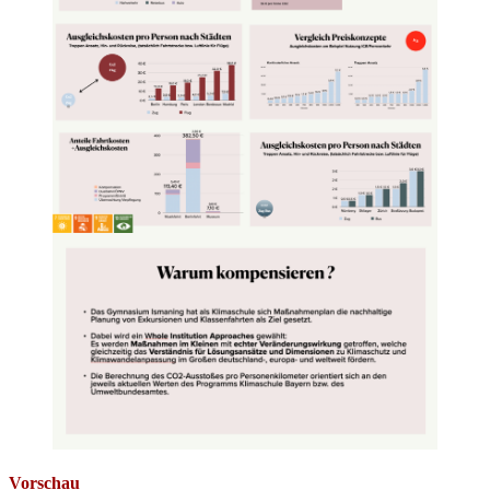
Vorschau