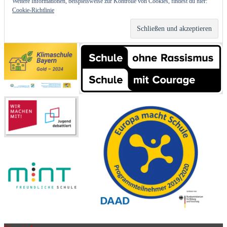
Weitere Informationen, beispielsweise zur Kontrolle von Cookies, findest du hier:
Cookie-Richtlinie