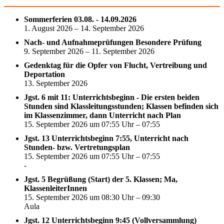
Sommerferien 03.08. - 14.09.2026
1. August 2026 – 14. September 2026
Nach- und Aufnahmeprüfungen Besondere Prüfung
9. September 2026 – 11. September 2026
Gedenktag für die Opfer von Flucht, Vertreibung und
Deportation
13. September 2026
Jgst. 6 mit 11: Unterrichtsbeginn - Die ersten beiden
Stunden sind Klassleitungsstunden; Klassen befinden sich
im Klassenzimmer, dann Unterricht nach Plan
15. September 2026 um 07:55 Uhr – 07:55
Jgst. 13 Unterrichtsbeginn 7:55, Unterricht nach
Stunden- bzw. Vertretungsplan
15. September 2026 um 07:55 Uhr – 07:55
-
Jgst. 5 Begrüßung (Start) der 5. Klassen; Ma,
KlassenleiterInnen
15. September 2026 um 08:30 Uhr – 09:30
Aula
Jgst. 12 Unterrichtsbeginn 9:45 (Vollversammlung)