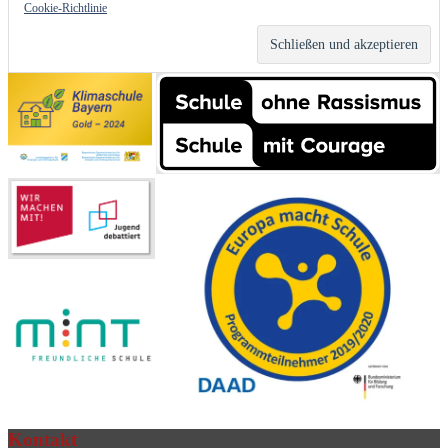
Cookie-Richtlinie
Kontakt