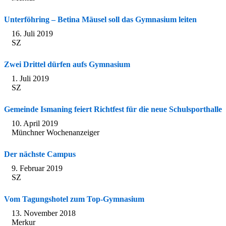
Unterföhring – Betina Mäusel soll das Gymnasium leiten
16. Juli 2019
SZ
Zwei Drittel dürfen aufs Gymnasium
1. Juli 2019
SZ
Gemeinde Ismaning feiert Richtfest für die neue Schulsporthalle
10. April 2019
Münchner Wochenanzeiger
Der nächste Campus
9. Februar 2019
SZ
Vom Tagungshotel zum Top-Gymnasium
13. November 2018
Merkur