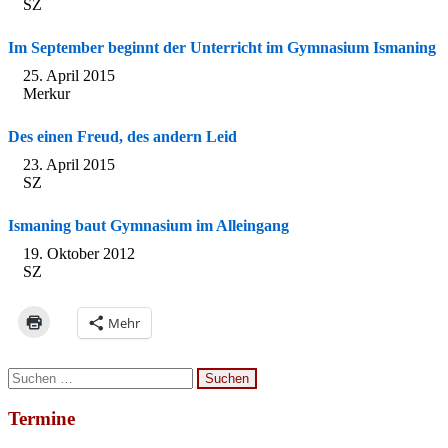
SZ
Im September beginnt der Unterricht im Gymnasium Ismaning
25. April 2015
Merkur
Des einen Freud, des andern Leid
23. April 2015
SZ
Ismaning baut Gymnasium im Alleingang
19. Oktober 2012
SZ
Mehr
Suchen
nach:
Termine