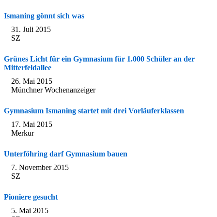
Ismaning gönnt sich was
31. Juli 2015
SZ
Grünes Licht für ein Gymnasium für 1.000 Schüler an der
Mitterfeldallee
26. Mai 2015
Münchner Wochenanzeiger
Gymnasium Ismaning startet mit drei Vorläuferklassen
17. Mai 2015
Merkur
Unterföhring darf Gymnasium bauen
7. November 2015
SZ
Pioniere gesucht
5. Mai 2015