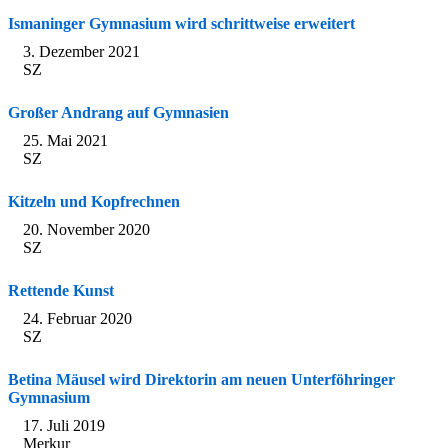
Ismaninger Gymnasium wird schrittweise erweitert
3. Dezember 2021
SZ
Großer Andrang auf Gymnasien
25. Mai 2021
SZ
Kitzeln und Kopfrechnen
20. November 2020
SZ
Rettende Kunst
24. Februar 2020
SZ
Betina Mäusel wird Direktorin am neuen Unterföhringer
Gymnasium
17. Juli 2019
Merkur