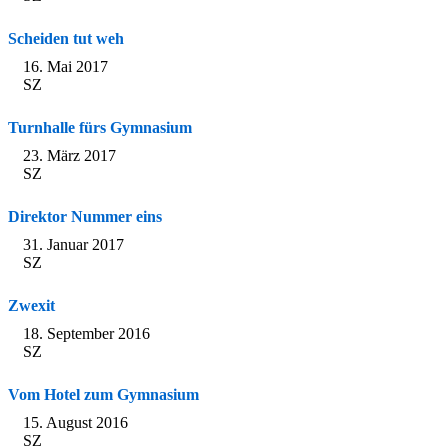
Scheiden tut weh
16. Mai 2017
SZ
Turnhalle fürs Gymnasium
23. März 2017
SZ
Direktor Nummer eins
31. Januar 2017
SZ
Zwexit
18. September 2016
SZ
Vom Hotel zum Gymnasium
15. August 2016
SZ