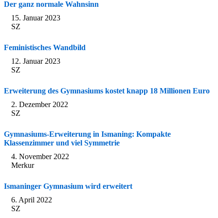
Der ganz normale Wahnsinn
15. Januar 2023
SZ
Feministisches Wandbild
12. Januar 2023
SZ
Erweiterung des Gymnasiums kostet knapp 18 Millionen Euro
2. Dezember 2022
SZ
Gymnasiums-Erweiterung in Ismaning: Kompakte
Klassenzimmer und viel Symmetrie
4. November 2022
Merkur
Ismaninger Gymnasium wird erweitert
6. April 2022
SZ