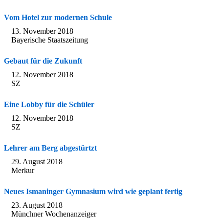
Vom Hotel zur modernen Schule
13. November 2018
Bayerische Staatszeitung
Gebaut für die Zukunft
12. November 2018
SZ
Eine Lobby für die Schüler
12. November 2018
SZ
Lehrer am Berg abgestürtzt
29. August 2018
Merkur
Neues Ismaninger Gymnasium wird wie geplant fertig
23. August 2018
Münchner Wochenanzeiger