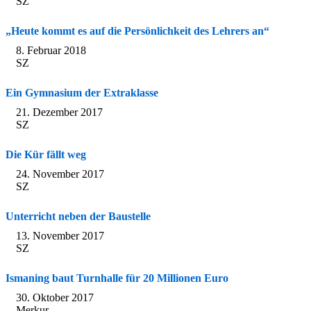
SZ
„Heute kommt es auf die Persönlichkeit des Lehrers an“
8. Februar 2018
SZ
Ein Gymnasium der Extraklasse
21. Dezember 2017
SZ
Die Kür fällt weg
24. November 2017
SZ
Unterricht neben der Baustelle
13. November 2017
SZ
Ismaning baut Turnhalle für 20 Millionen Euro
30. Oktober 2017
Merkur