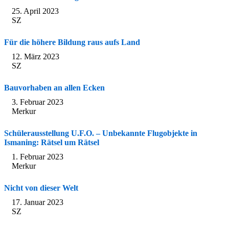
25. April 2023
SZ
Für die höhere Bildung raus aufs Land
12. März 2023
SZ
Bauvorhaben an allen Ecken
3. Februar 2023
Merkur
Schülerausstellung U.F.O. – Unbekannte Flugobjekte in
Ismaning: Rätsel um Rätsel
1. Februar 2023
Merkur
Nicht von dieser Welt
17. Januar 2023
SZ