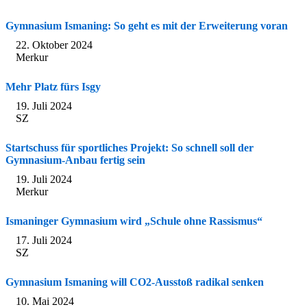
Gymnasium Ismaning: So geht es mit der Erweiterung voran
22. Oktober 2024
Merkur
Mehr Platz fürs Isgy
19. Juli 2024
SZ
Startschuss für sportliches Projekt: So schnell soll der
Gymnasium-Anbau fertig sein
19. Juli 2024
Merkur
Ismaninger Gymnasium wird „Schule ohne Rassismus“
17. Juli 2024
SZ
Gymnasium Ismaning will CO2-Ausstoß radikal senken
10. Mai 2024