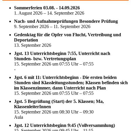
Sommerferien 03.08. - 14.09.2026
1. August 2026 – 14. September 2026
Nach- und Aufnahmeprüfungen Besondere Prüfung
9. September 2026 – 11. September 2026
Gedenktag für die Opfer von Flucht, Vertreibung und
Deportation
13. September 2026
Jgst. 13 Unterrichtsbeginn 7:55, Unterricht nach
Stunden- bzw. Vertretungsplan
15. September 2026 um 07:55 Uhr – 07:55
-
Jgst. 6 mit 11: Unterrichtsbeginn - Die ersten beiden
Stunden sind Klassleitungsstunden; Klassen befinden sich
im Klassenzimmer, dann Unterricht nach Plan
15. September 2026 um 07:55 Uhr – 07:55
Jgst. 5 Begrüßung (Start) der 5. Klassen; Ma,
KlassenleiterInnen
15. September 2026 um 08:30 Uhr – 09:30
Aula
Jgst. 12 Unterrichtsbeginn 9:45 (Vollversammlung)
15. September 2026 um 09:45 Uhr – 11:15