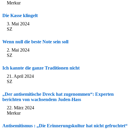
Merkur
Die Kasse klingelt
3. Mai 2024
SZ
Wenn null die beste Note sein soll
2. Mai 2024
SZ
Ich kannte die ganze Traditionen nicht
21. April 2024
SZ
„Der antisemitische Dreck hat zugenommen“: Experten
berichten von wachsendem Juden-Hass
22. März 2024
Merkur
Antisemitismus : „Die Erinnerungskultur hat nicht gefruchtet“