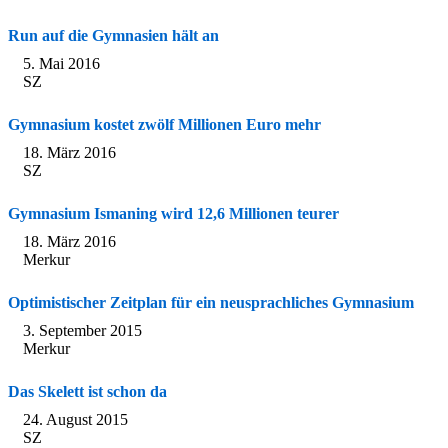
Run auf die Gymnasien hält an
5. Mai 2016
SZ
Gymnasium kostet zwölf Millionen Euro mehr
18. März 2016
SZ
Gymnasium Ismaning wird 12,6 Millionen teurer
18. März 2016
Merkur
Optimistischer Zeitplan für ein neusprachliches Gymnasium
3. September 2015
Merkur
Das Skelett ist schon da
24. August 2015
SZ