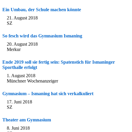
Ein Umbau, der Schule machen könnte
21. August 2018
SZ
So fesch wird das Gymnasium Ismaning
20. August 2018
Merkur
Ende 2019 soll sie fertig sein: Spatenstich für Ismaninger
Sporthalle erfolgt
1. August 2018
Münchner Wochenanzeiger
Gymnasium – Ismaning hat sich verkalkuliert
17. Juni 2018
SZ
Theater am Gymnasium
8. Juni 2018