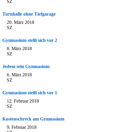
SZ
Turnhalle ohne Tiefgarage
20. März 2018
SZ
Gymnasium stellt sich vor 2
8. März 2018
SZ
Jedem sein Gymnasium
6. März 2018
SZ
Gymnasium stellt sich vor 1
12. Februar 2018
SZ
Kostenschreck am Gymnasium
9. Februar 2018