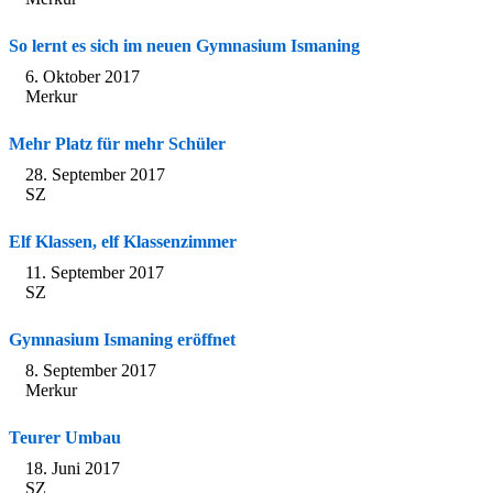
So lernt es sich im neuen Gymnasium Ismaning
6. Oktober 2017
Merkur
Mehr Platz für mehr Schüler
28. September 2017
SZ
Elf Klassen, elf Klassenzimmer
11. September 2017
SZ
Gymnasium Ismaning eröffnet
8. September 2017
Merkur
Teurer Umbau
18. Juni 2017
SZ