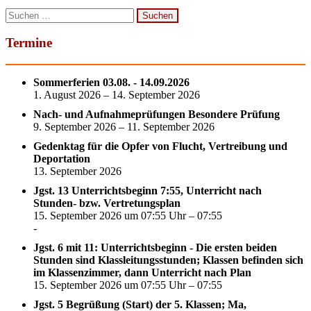
Suchen
nach:
Termine
Sommerferien 03.08. - 14.09.2026
1. August 2026 – 14. September 2026
Nach- und Aufnahmeprüfungen Besondere Prüfung
9. September 2026 – 11. September 2026
Gedenktag für die Opfer von Flucht, Vertreibung und
Deportation
13. September 2026
Jgst. 13 Unterrichtsbeginn 7:55, Unterricht nach
Stunden- bzw. Vertretungsplan
15. September 2026 um 07:55 Uhr – 07:55
-
Jgst. 6 mit 11: Unterrichtsbeginn - Die ersten beiden
Stunden sind Klassleitungsstunden; Klassen befinden sich
im Klassenzimmer, dann Unterricht nach Plan
15. September 2026 um 07:55 Uhr – 07:55
Jgst. 5 Begrüßung (Start) der 5. Klassen; Ma,