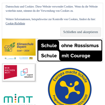
Datenschutz und Cookies: Diese Website verwendet Cookies. Wenn du die Website
weiterhin nutzt, stimmst du der Verwendung von Cookies zu.
Weitere Informationen, beispielsweise zur Kontrolle von Cookies, findest du hier:
Cookie-Richtlinie