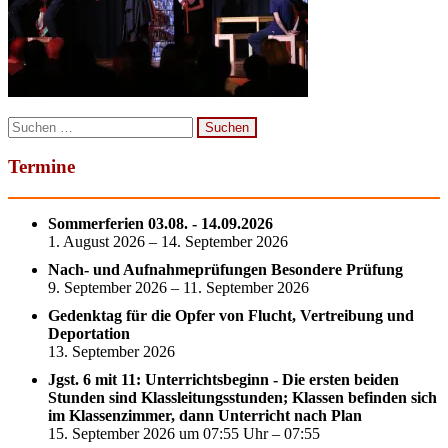
Suchen
nach:
Termine
Sommerferien 03.08. - 14.09.2026
1. August 2026 – 14. September 2026
Nach- und Aufnahmeprüfungen Besondere Prüfung
9. September 2026 – 11. September 2026
Gedenktag für die Opfer von Flucht, Vertreibung und
Deportation
13. September 2026
Jgst. 6 mit 11: Unterrichtsbeginn - Die ersten beiden
Stunden sind Klassleitungsstunden; Klassen befinden sich
im Klassenzimmer, dann Unterricht nach Plan
15. September 2026 um 07:55 Uhr – 07:55