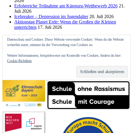
2026
Erfolgreiche Teilnahme am Känguru-Wettbewerb 2026
21.
Juli 2026
Icebreaker – Depression im Jugendalter
20. Juli 2026
Aktionstag Planet Erde: Wenn die Großen die Kleinen
unterrichten
17. Juli 2026
Datenschutz und Cookies: Diese Website verwendet Cookies. Wenn du die Website
weiterhin nutzt, stimmst du der Verwendung von Cookies zu.
Weitere Informationen, beispielsweise zur Kontrolle von Cookies, findest du hier:
Cookie-Richtlinie