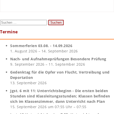
Suchen
nach:
Termine
Sommerferien 03.08. - 14.09.2026
1. August 2026 – 14. September 2026
Nach- und Aufnahmeprüfungen Besondere Prüfung
9. September 2026 – 11. September 2026
Gedenktag für die Opfer von Flucht, Vertreibung und
Deportation
13. September 2026
Jgst. 6 mit 11: Unterrichtsbeginn - Die ersten beiden
Stunden sind Klassleitungsstunden; Klassen befinden
sich im Klassenzimmer, dann Unterricht nach Plan
15. September 2026 um 07:55 Uhr – 07:55