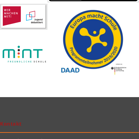
Kontakt