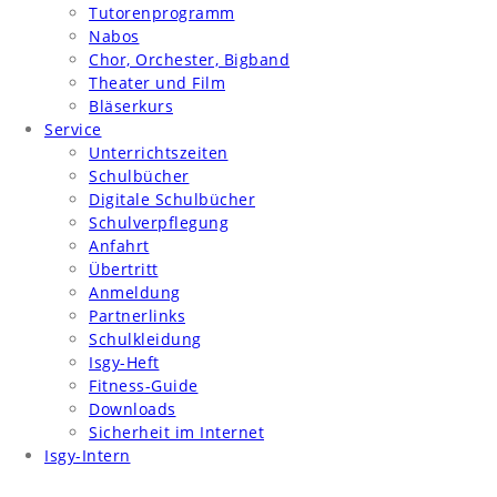
Tutorenprogramm
Nabos
Chor, Orchester, Bigband
Theater und Film
Bläserkurs
Service
Unterrichtszeiten
Schulbücher
Digitale Schulbücher
Schulverpflegung
Anfahrt
Übertritt
Anmeldung
Partnerlinks
Schulkleidung
Isgy-Heft
Fitness-Guide
Downloads
Sicherheit im Internet
Isgy-Intern