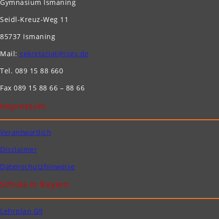
Gymnasium Ismaning
Seidl-Kreuz-Weg 11
85737 Ismaning
Mail:
sekretariat@isgy.de
Tel. 089 15 88 660
Fax 089 15 88 66 – 88 66
Impressum
Verantwortlich
Disclaimer
Datenschutzhinweise
Schule in Bayern
Lehrplan G9