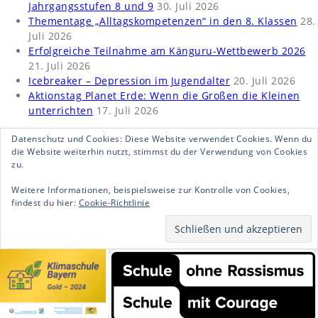
Jahrgangsstufen 8 und 9
30. Juli 2026
Thementage „Alltagskompetenzen“ in den 8. Klassen
28.
Juli 2026
Erfolgreiche Teilnahme am Känguru-Wettbewerb 2026
21. Juli 2026
Icebreaker – Depression im Jugendalter
20. Juli 2026
Aktionstag Planet Erde: Wenn die Großen die Kleinen
unterrichten
17. Juli 2026
Datenschutz und Cookies: Diese Website verwendet Cookies. Wenn du
die Website weiterhin nutzt, stimmst du der Verwendung von Cookies
zu.
Weitere Informationen, beispielsweise zur Kontrolle von Cookies,
findest du hier:
Cookie-Richtlinie