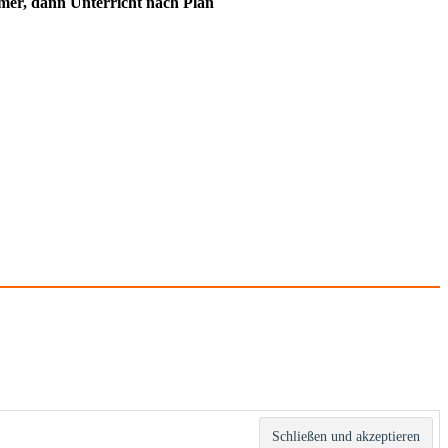
immer, dann Unterricht nach Plan