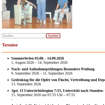
Suchen
nach:
Termine
Sommerferien 03.08. - 14.09.2026
1. August 2026 – 14. September 2026
Nach- und Aufnahmeprüfungen Besondere Prüfung
9. September 2026 – 11. September 2026
Gedenktag für die Opfer von Flucht, Vertreibung und Dep
13. September 2026
Jgst. 13 Unterrichtsbeginn 7:55, Unterricht nach Stunden-
15. September 2026 um 07:55 Uhr – 07:55
-