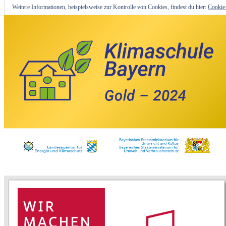
Weitere Informationen, beispielsweise zur Kontrolle von Cookies, findest du hier:
Cookie-