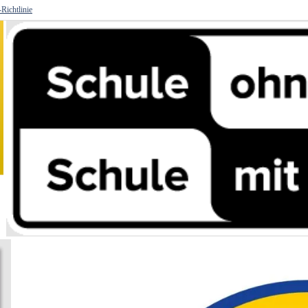
Richtlinie