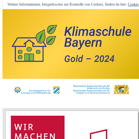
Weitere Informationen, beispielsweise zur Kontrolle von Cookies, findest du hier:
Cookie-