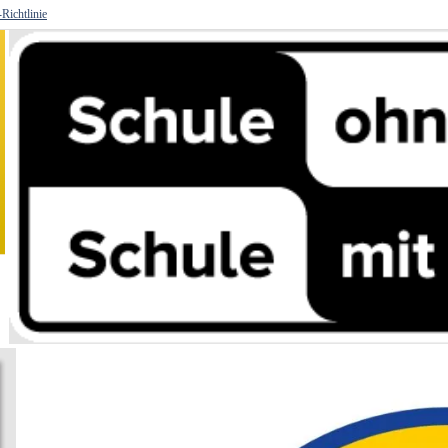
Richtlinie