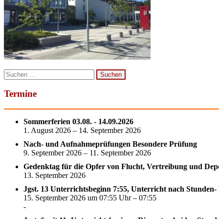
Suchen
nach:
Termine
Sommerferien 03.08. - 14.09.2026
1. August 2026 – 14. September 2026
Nach- und Aufnahmeprüfungen Besondere Prüfung
9. September 2026 – 11. September 2026
Gedenktag für die Opfer von Flucht, Vertreibung und Dep
13. September 2026
Jgst. 13 Unterrichtsbeginn 7:55, Unterricht nach Stunden-
15. September 2026 um 07:55 Uhr – 07:55
-