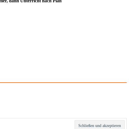
immer, dann Unterricht nach Plan