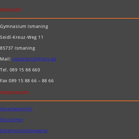
Kontakt
Gymnasium Ismaning
Seidl-Kreuz-Weg 11
85737 Ismaning
Mail:
sekretariat@isgy.de
Tel. 089 15 88 660
Fax 089 15 88 66 – 88 66
Impressum
Verantwortlich
Disclaimer
Datenschutzhinweise