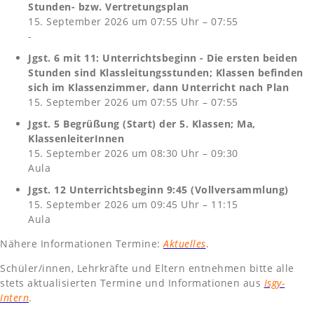
Stunden- bzw. Vertretungsplan
15. September 2026 um 07:55 Uhr – 07:55
-
Jgst. 6 mit 11: Unterrichtsbeginn - Die ersten beiden
Stunden sind Klassleitungsstunden; Klassen befinden
sich im Klassenzimmer, dann Unterricht nach Plan
15. September 2026 um 07:55 Uhr – 07:55
Jgst. 5 Begrüßung (Start) der 5. Klassen; Ma,
KlassenleiterInnen
15. September 2026 um 08:30 Uhr – 09:30
Aula
Jgst. 12 Unterrichtsbeginn 9:45 (Vollversammlung)
15. September 2026 um 09:45 Uhr – 11:15
Aula
Nähere Informationen Termine:
Aktuelles
.
Schüler/innen, Lehrkräfte und Eltern entnehmen bitte alle
stets aktualisierten Termine und Informationen aus
Isgy-
Intern
.