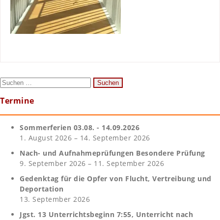
Suchen
nach:
Termine
Sommerferien 03.08. - 14.09.2026
1. August 2026 – 14. September 2026
Nach- und Aufnahmeprüfungen Besondere Prüfung
9. September 2026 – 11. September 2026
Gedenktag für die Opfer von Flucht, Vertreibung und
Deportation
13. September 2026
Jgst. 13 Unterrichtsbeginn 7:55, Unterricht nach