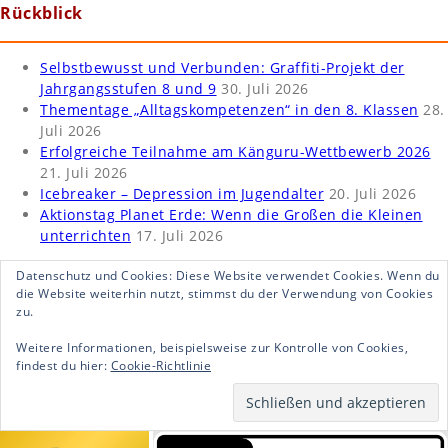
Rückblick
Selbstbewusst und Verbunden: Graffiti-Projekt der
Jahrgangsstufen 8 und 9
30. Juli 2026
Thementage „Alltagskompetenzen“ in den 8. Klassen
28.
Juli 2026
Erfolgreiche Teilnahme am Känguru-Wettbewerb 2026
21. Juli 2026
Icebreaker – Depression im Jugendalter
20. Juli 2026
Aktionstag Planet Erde: Wenn die Großen die Kleinen
unterrichten
17. Juli 2026
Datenschutz und Cookies: Diese Website verwendet Cookies. Wenn du
die Website weiterhin nutzt, stimmst du der Verwendung von Cookies
zu.
Weitere Informationen, beispielsweise zur Kontrolle von Cookies,
findest du hier:
Cookie-Richtlinie