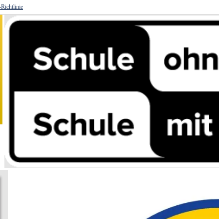
Richtlinie