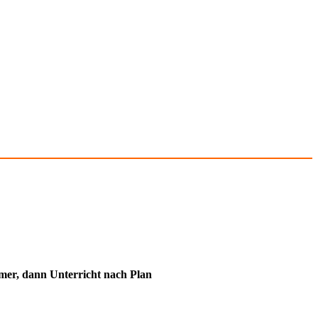
immer, dann Unterricht nach Plan