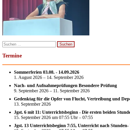
Suchen
nach:
Termine
Sommerferien 03.08. - 14.09.2026
1. August 2026 – 14. September 2026
Nach- und Aufnahmeprüfungen Besondere Prüfung
9. September 2026 – 11. September 2026
Gedenktag für die Opfer von Flucht, Vertreibung und Dep
13. September 2026
Jgst. 6 mit 11: Unterrichtsbeginn - Die ersten beiden Stun
15. September 2026 um 07:55 Uhr – 07:55
Jgst. 13 Unterrichtsbeginn 7:55, Unterricht nach Stunden-