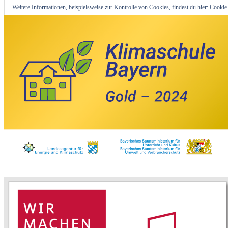
Weitere Informationen, beispielsweise zur Kontrolle von Cookies, findest du hier:
Cookie-