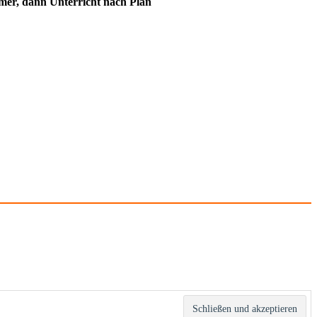
immer, dann Unterricht nach Plan