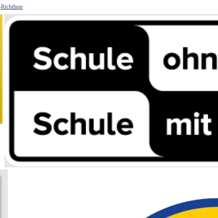
Richtlinie