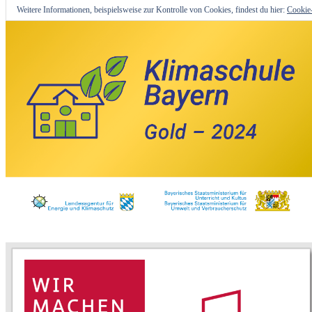
Weitere Informationen, beispielsweise zur Kontrolle von Cookies, findest du hier:
Cookie-