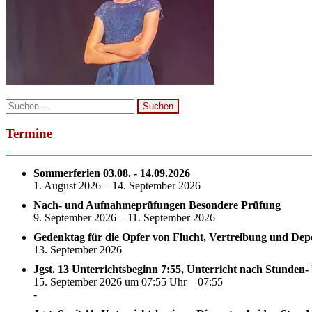
Suchen
nach:
Termine
Sommerferien 03.08. - 14.09.2026
1. August 2026 – 14. September 2026
Nach- und Aufnahmeprüfungen Besondere Prüfung
9. September 2026 – 11. September 2026
Gedenktag für die Opfer von Flucht, Vertreibung und Dep
13. September 2026
Jgst. 13 Unterrichtsbeginn 7:55, Unterricht nach Stunden-
15. September 2026 um 07:55 Uhr – 07:55
-