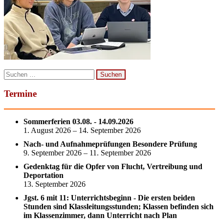
Suchen
nach:
Termine
Sommerferien 03.08. - 14.09.2026
1. August 2026 – 14. September 2026
Nach- und Aufnahmeprüfungen Besondere Prüfung
9. September 2026 – 11. September 2026
Gedenktag für die Opfer von Flucht, Vertreibung und
Deportation
13. September 2026
Jgst. 6 mit 11: Unterrichtsbeginn - Die ersten beiden
Stunden sind Klassleitungsstunden; Klassen befinden sich
im Klassenzimmer, dann Unterricht nach Plan