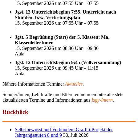
15. September 2026 um 07:55 Uhr – 07:55
Jgst. 13 Unterrichtsbeginn 7:55, Unterricht nach
Stunden- bzw. Vertretungsplan
15. September 2026 um 07:55 Uhr – 07:55
-
Jgst. 5 Begrüßung (Start) der 5. Klassen; Ma,
KlassenleiterInnen
15. September 2026 um 08:30 Uhr – 09:30
Aula
Jgst. 12 Unterrichtsbeginn 9:45 (Vollversammlung)
15. September 2026 um 09:45 Uhr – 11:15
Aula
Nähere Informationen Termine:
Aktuelles
.
Schüler/innen, Lehrkräfte und Eltern entnehmen bitte alle stets
aktualisierten Termine und Informationen aus
Isgy-Intern
.
Rückblick
Selbstbewusst und Verbunden: Graffiti-Projekt der
Jahrgangsstufen 8 und 9
30. Juli 2026