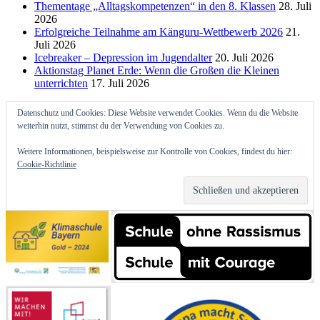
Thementage „Alltagskompetenzen“ in den 8. Klassen
28. Juli
2026
Erfolgreiche Teilnahme am Känguru-Wettbewerb 2026
21.
Juli 2026
Icebreaker – Depression im Jugendalter
20. Juli 2026
Aktionstag Planet Erde: Wenn die Großen die Kleinen
unterrichten
17. Juli 2026
Datenschutz und Cookies: Diese Website verwendet Cookies. Wenn du die Website
weiterhin nutzt, stimmst du der Verwendung von Cookies zu.
Weitere Informationen, beispielsweise zur Kontrolle von Cookies, findest du hier:
Cookie-Richtlinie