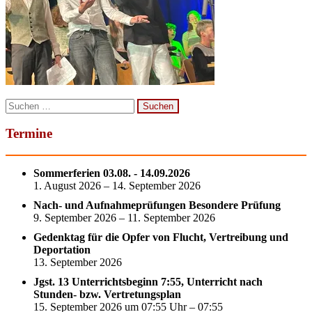
Suchen
nach:
Termine
Sommerferien 03.08. - 14.09.2026
1. August 2026 – 14. September 2026
Nach- und Aufnahmeprüfungen Besondere Prüfung
9. September 2026 – 11. September 2026
Gedenktag für die Opfer von Flucht, Vertreibung und
Deportation
13. September 2026
Jgst. 13 Unterrichtsbeginn 7:55, Unterricht nach
Stunden- bzw. Vertretungsplan
15. September 2026 um 07:55 Uhr – 07:55