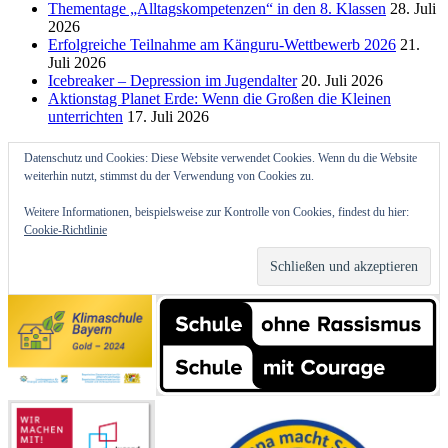
Thementage „Alltagskompetenzen“ in den 8. Klassen
28. Juli
2026
Erfolgreiche Teilnahme am Känguru-Wettbewerb 2026
21.
Juli 2026
Icebreaker – Depression im Jugendalter
20. Juli 2026
Aktionstag Planet Erde: Wenn die Großen die Kleinen
unterrichten
17. Juli 2026
Datenschutz und Cookies: Diese Website verwendet Cookies. Wenn du die Website
weiterhin nutzt, stimmst du der Verwendung von Cookies zu.
Weitere Informationen, beispielsweise zur Kontrolle von Cookies, findest du hier:
Cookie-Richtlinie