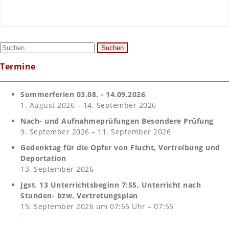
Suchen
nach:
Termine
Sommerferien 03.08. - 14.09.2026
1. August 2026 – 14. September 2026
Nach- und Aufnahmeprüfungen Besondere Prüfung
9. September 2026 – 11. September 2026
Gedenktag für die Opfer von Flucht, Vertreibung und
Deportation
13. September 2026
Jgst. 13 Unterrichtsbeginn 7:55, Unterricht nach
Stunden- bzw. Vertretungsplan
15. September 2026 um 07:55 Uhr – 07:55
-