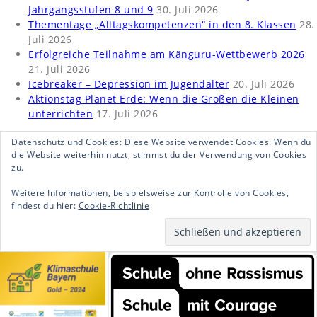
Jahrgangsstufen 8 und 9
30. Juli 2026
Thementage „Alltagskompetenzen“ in den 8. Klassen
28.
Juli 2026
Erfolgreiche Teilnahme am Känguru-Wettbewerb 2026
21. Juli 2026
Icebreaker – Depression im Jugendalter
20. Juli 2026
Aktionstag Planet Erde: Wenn die Großen die Kleinen
unterrichten
17. Juli 2026
Datenschutz und Cookies: Diese Website verwendet Cookies. Wenn du
die Website weiterhin nutzt, stimmst du der Verwendung von Cookies
zu.
Weitere Informationen, beispielsweise zur Kontrolle von Cookies,
findest du hier:
Cookie-Richtlinie