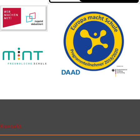
Kontakt