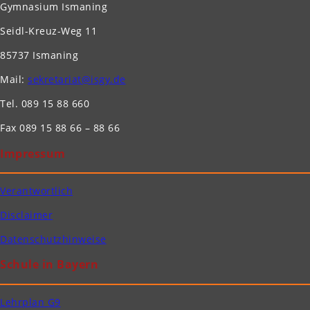
Gymnasium Ismaning
Seidl-Kreuz-Weg 11
85737 Ismaning
Mail:
sekretariat@isgy.de
Tel. 089 15 88 660
Fax 089 15 88 66 – 88 66
Impressum
Verantwortlich
Disclaimer
Datenschutzhinweise
Schule in Bayern
Lehrplan G9