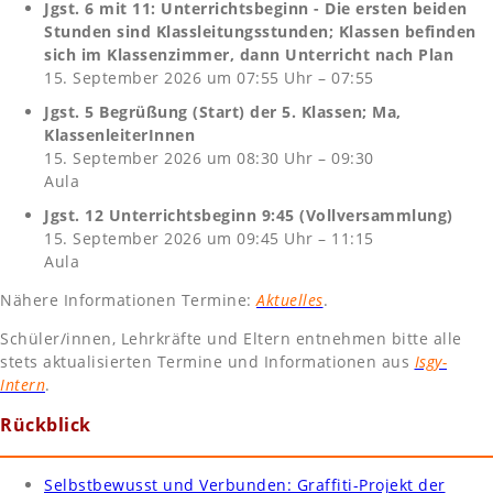
Jgst. 6 mit 11: Unterrichtsbeginn - Die ersten beiden
Stunden sind Klassleitungsstunden; Klassen befinden
sich im Klassenzimmer, dann Unterricht nach Plan
15. September 2026 um 07:55 Uhr – 07:55
Jgst. 5 Begrüßung (Start) der 5. Klassen; Ma,
KlassenleiterInnen
15. September 2026 um 08:30 Uhr – 09:30
Aula
Jgst. 12 Unterrichtsbeginn 9:45 (Vollversammlung)
15. September 2026 um 09:45 Uhr – 11:15
Aula
Nähere Informationen Termine:
Aktuelles
.
Schüler/innen, Lehrkräfte und Eltern entnehmen bitte alle
stets aktualisierten Termine und Informationen aus
Isgy-
Intern
.
Rückblick
Selbstbewusst und Verbunden: Graffiti-Projekt der