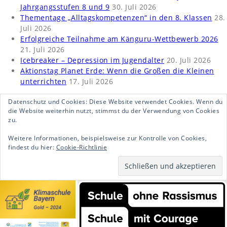
Jahrgangsstufen 8 und 9
30. Juli 2026
Thementage „Alltagskompetenzen“ in den 8. Klassen
28.
Juli 2026
Erfolgreiche Teilnahme am Känguru-Wettbewerb 2026
21. Juli 2026
Icebreaker – Depression im Jugendalter
20. Juli 2026
Aktionstag Planet Erde: Wenn die Großen die Kleinen
unterrichten
17. Juli 2026
Datenschutz und Cookies: Diese Website verwendet Cookies. Wenn du
die Website weiterhin nutzt, stimmst du der Verwendung von Cookies
zu.
Weitere Informationen, beispielsweise zur Kontrolle von Cookies,
findest du hier:
Cookie-Richtlinie