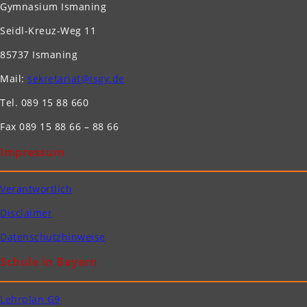
Gymnasium Ismaning
Seidl-Kreuz-Weg 11
85737 Ismaning
Mail:
sekretariat@isgy.de
Tel. 089 15 88 660
Fax 089 15 88 66 – 88 66
Impressum
Verantwortlich
Disclaimer
Datenschutzhinweise
Schule in Bayern
Lehrplan G9