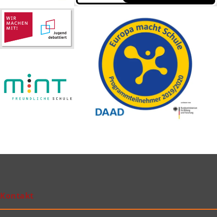
Kontakt