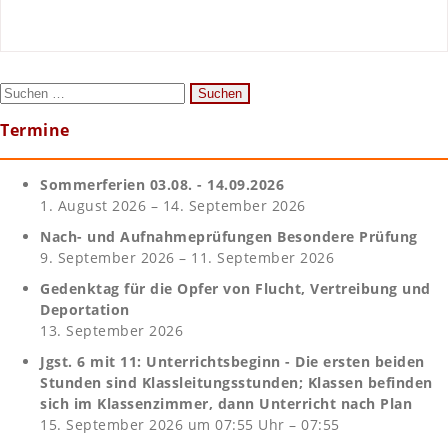
Suchen
nach:
Termine
Sommerferien 03.08. - 14.09.2026
1. August 2026 – 14. September 2026
Nach- und Aufnahmeprüfungen Besondere Prüfung
9. September 2026 – 11. September 2026
Gedenktag für die Opfer von Flucht, Vertreibung und
Deportation
13. September 2026
Jgst. 6 mit 11: Unterrichtsbeginn - Die ersten beiden
Stunden sind Klassleitungsstunden; Klassen befinden
sich im Klassenzimmer, dann Unterricht nach Plan
15. September 2026 um 07:55 Uhr – 07:55