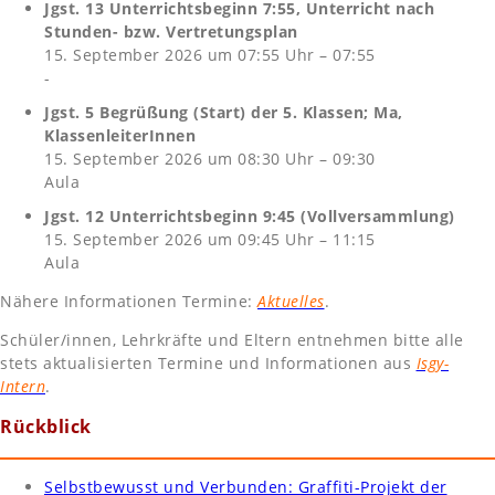
Jgst. 13 Unterrichtsbeginn 7:55, Unterricht nach
Stunden- bzw. Vertretungsplan
15. September 2026 um 07:55 Uhr – 07:55
-
Jgst. 5 Begrüßung (Start) der 5. Klassen; Ma,
KlassenleiterInnen
15. September 2026 um 08:30 Uhr – 09:30
Aula
Jgst. 12 Unterrichtsbeginn 9:45 (Vollversammlung)
15. September 2026 um 09:45 Uhr – 11:15
Aula
Nähere Informationen Termine:
Aktuelles
.
Schüler/innen, Lehrkräfte und Eltern entnehmen bitte alle
stets aktualisierten Termine und Informationen aus
Isgy-
Intern
.
Rückblick
Selbstbewusst und Verbunden: Graffiti-Projekt der