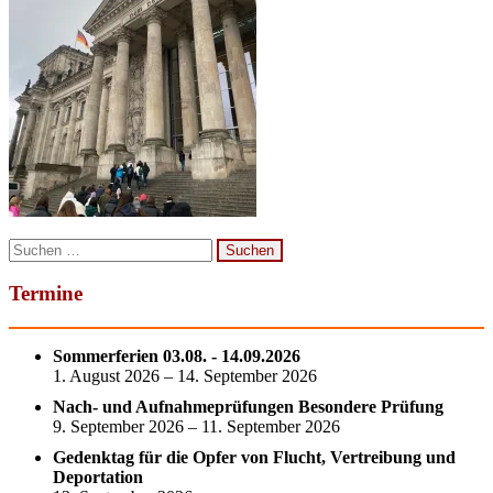
Suchen
nach:
Termine
Sommerferien 03.08. - 14.09.2026
1. August 2026 – 14. September 2026
Nach- und Aufnahmeprüfungen Besondere Prüfung
9. September 2026 – 11. September 2026
Gedenktag für die Opfer von Flucht, Vertreibung und
Deportation