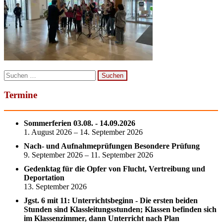
Suchen
nach:
Termine
Sommerferien 03.08. - 14.09.2026
1. August 2026 – 14. September 2026
Nach- und Aufnahmeprüfungen Besondere Prüfung
9. September 2026 – 11. September 2026
Gedenktag für die Opfer von Flucht, Vertreibung und
Deportation
13. September 2026
Jgst. 6 mit 11: Unterrichtsbeginn - Die ersten beiden
Stunden sind Klassleitungsstunden; Klassen befinden sich
im Klassenzimmer, dann Unterricht nach Plan