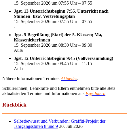
15. September 2026 um 07:55 Uhr – 07:55
Jgst. 13 Unterrichtsbeginn 7:55, Unterricht nach
Stunden- bzw. Vertretungsplan
15. September 2026 um 07:55 Uhr – 07:55
-
Jgst. 5 Begrüßung (Start) der 5. Klassen; Ma,
KlassenleiterInnen
15. September 2026 um 08:30 Uhr – 09:30
Aula
Jgst. 12 Unterrichtsbeginn 9:45 (Vollversammlung)
15. September 2026 um 09:45 Uhr – 11:15
Aula
Nähere Informationen Termine:
Aktuelles
.
Schüler/innen, Lehrkräfte und Eltern entnehmen bitte alle stets
aktualisierten Termine und Informationen aus
Isgy-Intern
.
Rückblick
Selbstbewusst und Verbunden: Graffiti-Projekt der
Jahrgangsstufen 8 und 9
30. Juli 2026