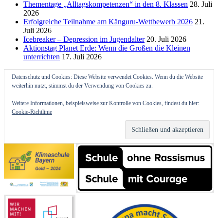
Thementage „Alltagskompetenzen“ in den 8. Klassen
28. Juli
2026
Erfolgreiche Teilnahme am Känguru-Wettbewerb 2026
21.
Juli 2026
Icebreaker – Depression im Jugendalter
20. Juli 2026
Aktionstag Planet Erde: Wenn die Großen die Kleinen
unterrichten
17. Juli 2026
Datenschutz und Cookies: Diese Website verwendet Cookies. Wenn du die Website
weiterhin nutzt, stimmst du der Verwendung von Cookies zu.
Weitere Informationen, beispielsweise zur Kontrolle von Cookies, findest du hier:
Cookie-Richtlinie