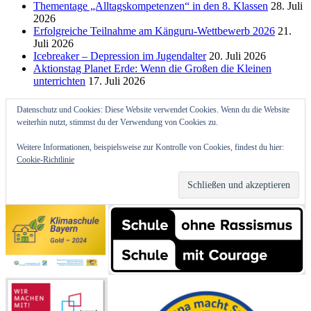
Thementage „Alltagskompetenzen“ in den 8. Klassen
28. Juli
2026
Erfolgreiche Teilnahme am Känguru-Wettbewerb 2026
21.
Juli 2026
Icebreaker – Depression im Jugendalter
20. Juli 2026
Aktionstag Planet Erde: Wenn die Großen die Kleinen
unterrichten
17. Juli 2026
Datenschutz und Cookies: Diese Website verwendet Cookies. Wenn du die Website
weiterhin nutzt, stimmst du der Verwendung von Cookies zu.
Weitere Informationen, beispielsweise zur Kontrolle von Cookies, findest du hier:
Cookie-Richtlinie