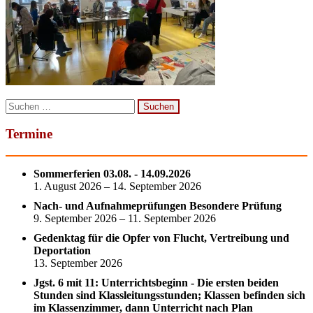
Suchen
nach:
Termine
Sommerferien 03.08. - 14.09.2026
1. August 2026 – 14. September 2026
Nach- und Aufnahmeprüfungen Besondere Prüfung
9. September 2026 – 11. September 2026
Gedenktag für die Opfer von Flucht, Vertreibung und
Deportation
13. September 2026
Jgst. 6 mit 11: Unterrichtsbeginn - Die ersten beiden
Stunden sind Klassleitungsstunden; Klassen befinden sich
im Klassenzimmer, dann Unterricht nach Plan