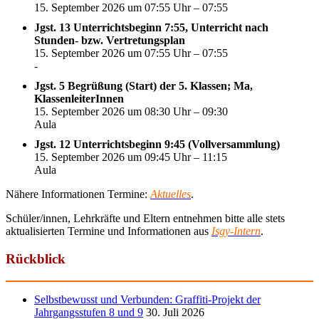
15. September 2026 um 07:55 Uhr – 07:55
Jgst. 13 Unterrichtsbeginn 7:55, Unterricht nach
Stunden- bzw. Vertretungsplan
15. September 2026 um 07:55 Uhr – 07:55
-
Jgst. 5 Begrüßung (Start) der 5. Klassen; Ma,
KlassenleiterInnen
15. September 2026 um 08:30 Uhr – 09:30
Aula
Jgst. 12 Unterrichtsbeginn 9:45 (Vollversammlung)
15. September 2026 um 09:45 Uhr – 11:15
Aula
Nähere Informationen Termine:
Aktuelles
.
Schüler/innen, Lehrkräfte und Eltern entnehmen bitte alle stets
aktualisierten Termine und Informationen aus
Isgy-Intern
.
Rückblick
Selbstbewusst und Verbunden: Graffiti-Projekt der
Jahrgangsstufen 8 und 9
30. Juli 2026