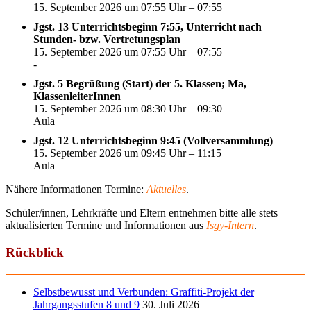
15. September 2026 um 07:55 Uhr – 07:55
Jgst. 13 Unterrichtsbeginn 7:55, Unterricht nach
Stunden- bzw. Vertretungsplan
15. September 2026 um 07:55 Uhr – 07:55
-
Jgst. 5 Begrüßung (Start) der 5. Klassen; Ma,
KlassenleiterInnen
15. September 2026 um 08:30 Uhr – 09:30
Aula
Jgst. 12 Unterrichtsbeginn 9:45 (Vollversammlung)
15. September 2026 um 09:45 Uhr – 11:15
Aula
Nähere Informationen Termine:
Aktuelles
.
Schüler/innen, Lehrkräfte und Eltern entnehmen bitte alle stets
aktualisierten Termine und Informationen aus
Isgy-Intern
.
Rückblick
Selbstbewusst und Verbunden: Graffiti-Projekt der
Jahrgangsstufen 8 und 9
30. Juli 2026