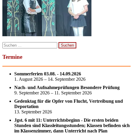
Suchen
nach:
Termine
Sommerferien 03.08. - 14.09.2026
1. August 2026 – 14. September 2026
Nach- und Aufnahmeprüfungen Besondere Prüfung
9. September 2026 – 11. September 2026
Gedenktag für die Opfer von Flucht, Vertreibung und
Deportation
13. September 2026
Jgst. 6 mit 11: Unterrichtsbeginn - Die ersten beiden
Stunden sind Klassleitungsstunden; Klassen befinden sich
im Klassenzimmer, dann Unterricht nach Plan