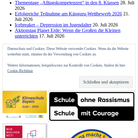
Thementage „Alltagskompetenzen“ in den 8. Klassen
28. Juli
2026
Erfolgreiche Teilnahme am Känguru-Wettbewerb 2026
21.
Juli 2026
Icebreaker – Depression im Jugendalter
20. Juli 2026
Aktionstag Planet Erde: Wenn die Großen die Kleinen
unterrichten
17. Juli 2026
Datenschutz und Cookies: Diese Website verwendet Cookies. Wenn du die Website
weiterhin nutzt, stimmst du der Verwendung von Cookies zu.
Weitere Informationen, beispielsweise zur Kontrolle von Cookies, findest du hier:
Cookie-Richtlinie