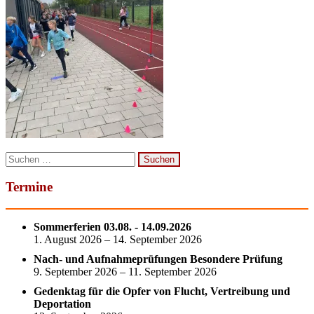
Suchen
nach:
Termine
Sommerferien 03.08. - 14.09.2026
1. August 2026 – 14. September 2026
Nach- und Aufnahmeprüfungen Besondere Prüfung
9. September 2026 – 11. September 2026
Gedenktag für die Opfer von Flucht, Vertreibung und
Deportation