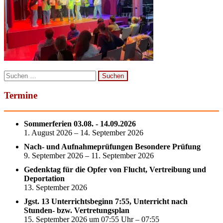
Suchen
nach:
Termine
Sommerferien 03.08. - 14.09.2026
1. August 2026 – 14. September 2026
Nach- und Aufnahmeprüfungen Besondere Prüfung
9. September 2026 – 11. September 2026
Gedenktag für die Opfer von Flucht, Vertreibung und
Deportation
13. September 2026
Jgst. 13 Unterrichtsbeginn 7:55, Unterricht nach
Stunden- bzw. Vertretungsplan
15. September 2026 um 07:55 Uhr – 07:55