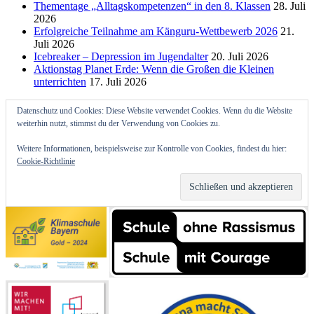
Thementage „Alltagskompetenzen“ in den 8. Klassen
28. Juli
2026
Erfolgreiche Teilnahme am Känguru-Wettbewerb 2026
21.
Juli 2026
Icebreaker – Depression im Jugendalter
20. Juli 2026
Aktionstag Planet Erde: Wenn die Großen die Kleinen
unterrichten
17. Juli 2026
Datenschutz und Cookies: Diese Website verwendet Cookies. Wenn du die Website
weiterhin nutzt, stimmst du der Verwendung von Cookies zu.
Weitere Informationen, beispielsweise zur Kontrolle von Cookies, findest du hier:
Cookie-Richtlinie