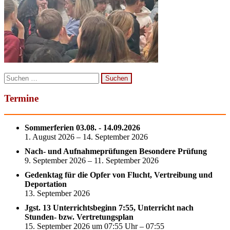
Suchen
nach:
Termine
Sommerferien 03.08. - 14.09.2026
1. August 2026 – 14. September 2026
Nach- und Aufnahmeprüfungen Besondere Prüfung
9. September 2026 – 11. September 2026
Gedenktag für die Opfer von Flucht, Vertreibung und
Deportation
13. September 2026
Jgst. 13 Unterrichtsbeginn 7:55, Unterricht nach
Stunden- bzw. Vertretungsplan
15. September 2026 um 07:55 Uhr – 07:55