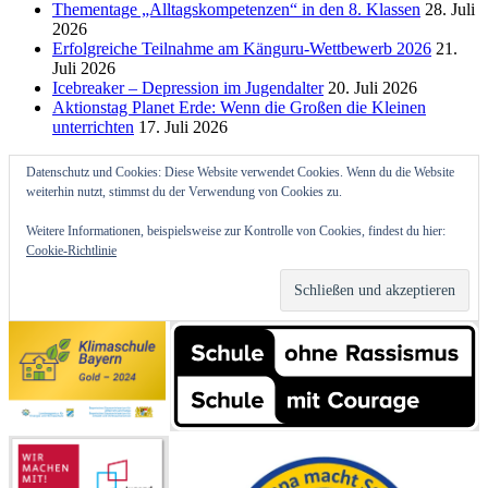
Thementage „Alltagskompetenzen“ in den 8. Klassen
28. Juli
2026
Erfolgreiche Teilnahme am Känguru-Wettbewerb 2026
21.
Juli 2026
Icebreaker – Depression im Jugendalter
20. Juli 2026
Aktionstag Planet Erde: Wenn die Großen die Kleinen
unterrichten
17. Juli 2026
Datenschutz und Cookies: Diese Website verwendet Cookies. Wenn du die Website
weiterhin nutzt, stimmst du der Verwendung von Cookies zu.
Weitere Informationen, beispielsweise zur Kontrolle von Cookies, findest du hier:
Cookie-Richtlinie