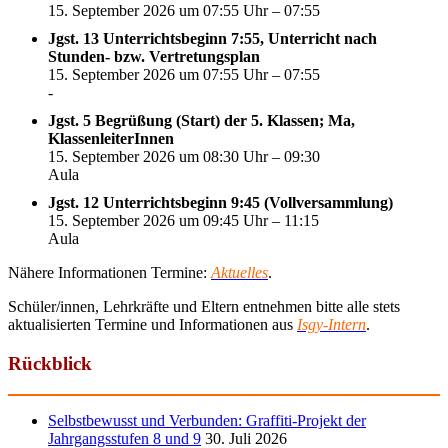
15. September 2026 um 07:55 Uhr – 07:55
Jgst. 13 Unterrichtsbeginn 7:55, Unterricht nach
Stunden- bzw. Vertretungsplan
15. September 2026 um 07:55 Uhr – 07:55
-
Jgst. 5 Begrüßung (Start) der 5. Klassen; Ma,
KlassenleiterInnen
15. September 2026 um 08:30 Uhr – 09:30
Aula
Jgst. 12 Unterrichtsbeginn 9:45 (Vollversammlung)
15. September 2026 um 09:45 Uhr – 11:15
Aula
Nähere Informationen Termine:
Aktuelles
.
Schüler/innen, Lehrkräfte und Eltern entnehmen bitte alle stets
aktualisierten Termine und Informationen aus
Isgy-Intern
.
Rückblick
Selbstbewusst und Verbunden: Graffiti-Projekt der
Jahrgangsstufen 8 und 9
30. Juli 2026