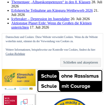
Thementage „Alltagskompetenzen“ in den 8. Klassen
28. Juli
2026
Erfolgreiche Teilnahme am Känguru-Wettbewerb 2026
21.
Juli 2026
Icebreaker – Depression im Jugendalter
20. Juli 2026
Aktionstag Planet Erde: Wenn die Großen die Kleinen
unterrichten
17. Juli 2026
Datenschutz und Cookies: Diese Website verwendet Cookies. Wenn du die Website
weiterhin nutzt, stimmst du der Verwendung von Cookies zu.
Weitere Informationen, beispielsweise zur Kontrolle von Cookies, findest du hier:
Cookie-Richtlinie