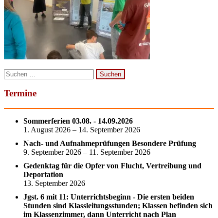
Suchen
nach:
Termine
Sommerferien 03.08. - 14.09.2026
1. August 2026 – 14. September 2026
Nach- und Aufnahmeprüfungen Besondere Prüfung
9. September 2026 – 11. September 2026
Gedenktag für die Opfer von Flucht, Vertreibung und
Deportation
13. September 2026
Jgst. 6 mit 11: Unterrichtsbeginn - Die ersten beiden
Stunden sind Klassleitungsstunden; Klassen befinden sich
im Klassenzimmer, dann Unterricht nach Plan