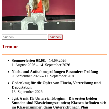
Suchen
nach:
Termine
Sommerferien 03.08. - 14.09.2026
1. August 2026 – 14. September 2026
Nach- und Aufnahmeprüfungen Besondere Prüfung
9. September 2026 – 11. September 2026
Gedenktag für die Opfer von Flucht, Vertreibung und
Deportation
13. September 2026
Jgst. 6 mit 11: Unterrichtsbeginn - Die ersten beiden
Stunden sind Klassleitungsstunden; Klassen befinden sich
im Klassenzimmer, dann Unterricht nach Plan