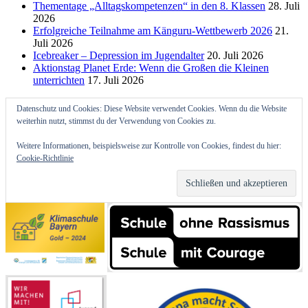
Thementage „Alltagskompetenzen“ in den 8. Klassen
28. Juli
2026
Erfolgreiche Teilnahme am Känguru-Wettbewerb 2026
21.
Juli 2026
Icebreaker – Depression im Jugendalter
20. Juli 2026
Aktionstag Planet Erde: Wenn die Großen die Kleinen
unterrichten
17. Juli 2026
Datenschutz und Cookies: Diese Website verwendet Cookies. Wenn du die Website
weiterhin nutzt, stimmst du der Verwendung von Cookies zu.
Weitere Informationen, beispielsweise zur Kontrolle von Cookies, findest du hier:
Cookie-Richtlinie