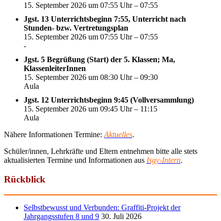
15. September 2026 um 07:55 Uhr – 07:55
Jgst. 13 Unterrichtsbeginn 7:55, Unterricht nach
Stunden- bzw. Vertretungsplan
15. September 2026 um 07:55 Uhr – 07:55
-
Jgst. 5 Begrüßung (Start) der 5. Klassen; Ma,
KlassenleiterInnen
15. September 2026 um 08:30 Uhr – 09:30
Aula
Jgst. 12 Unterrichtsbeginn 9:45 (Vollversammlung)
15. September 2026 um 09:45 Uhr – 11:15
Aula
Nähere Informationen Termine:
Aktuelles
.
Schüler/innen, Lehrkräfte und Eltern entnehmen bitte alle stets
aktualisierten Termine und Informationen aus
Isgy-Intern
.
Rückblick
Selbstbewusst und Verbunden: Graffiti-Projekt der
Jahrgangsstufen 8 und 9
30. Juli 2026