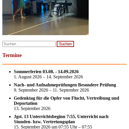
Suchen
nach:
Termine
Sommerferien 03.08. - 14.09.2026
1. August 2026 – 14. September 2026
Nach- und Aufnahmeprüfungen Besondere Prüfung
9. September 2026 – 11. September 2026
Gedenktag für die Opfer von Flucht, Vertreibung und
Deportation
13. September 2026
Jgst. 13 Unterrichtsbeginn 7:55, Unterricht nach
Stunden- bzw. Vertretungsplan
15. September 2026 um 07:55 Uhr – 07:55