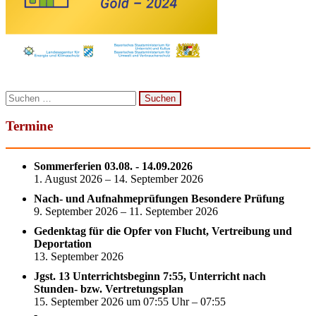
Suchen
nach:
Termine
Sommerferien 03.08. - 14.09.2026
1. August 2026 – 14. September 2026
Nach- und Aufnahmeprüfungen Besondere Prüfung
9. September 2026 – 11. September 2026
Gedenktag für die Opfer von Flucht, Vertreibung und
Deportation
13. September 2026
Jgst. 13 Unterrichtsbeginn 7:55, Unterricht nach
Stunden- bzw. Vertretungsplan
15. September 2026 um 07:55 Uhr – 07:55
-