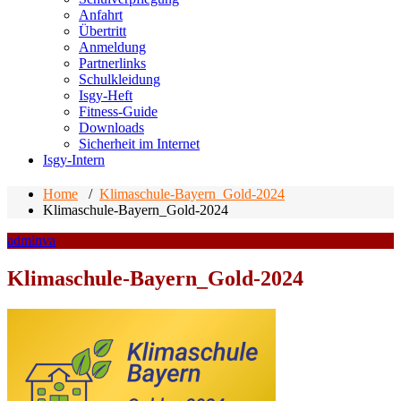
Anfahrt
Übertritt
Anmeldung
Partnerlinks
Schulkleidung
Isgy-Heft
Fitness-Guide
Downloads
Sicherheit im Internet
Isgy-Intern
Home
/
Klimaschule-Bayern_Gold-2024
Klimaschule-Bayern_Gold-2024
adminva
Klimaschule-Bayern_Gold-2024