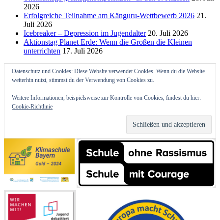
2026
Erfolgreiche Teilnahme am Känguru-Wettbewerb 2026
21.
Juli 2026
Icebreaker – Depression im Jugendalter
20. Juli 2026
Aktionstag Planet Erde: Wenn die Großen die Kleinen
unterrichten
17. Juli 2026
Datenschutz und Cookies: Diese Website verwendet Cookies. Wenn du die Website
weiterhin nutzt, stimmst du der Verwendung von Cookies zu.
Weitere Informationen, beispielsweise zur Kontrolle von Cookies, findest du hier:
Cookie-Richtlinie