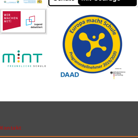
Kontakt