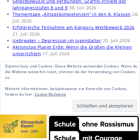
Selbstbewusst und Verbunden: Graffiti-Projekt der
Jahrgangsstufen 8 und 9
30. Juli 2026
Thementage „Alltagskompetenzen“ in den 8. Klassen
28.
Juli 2026
Erfolgreiche Teilnahme am Känguru-Wettbewerb 2026
21. Juli 2026
Icebreaker – Depression im Jugendalter
20. Juli 2026
Aktionstag Planet Erde: Wenn die Großen die Kleinen
unterrichten
17. Juli 2026
Datenschutz und Cookies: Diese Website verwendet Cookies. Wenn du
die Website weiterhin nutzt, stimmst du der Verwendung von Cookies
zu.
Weitere Informationen, beispielsweise zur Kontrolle von Cookies,
findest du hier:
Cookie-Richtlinie