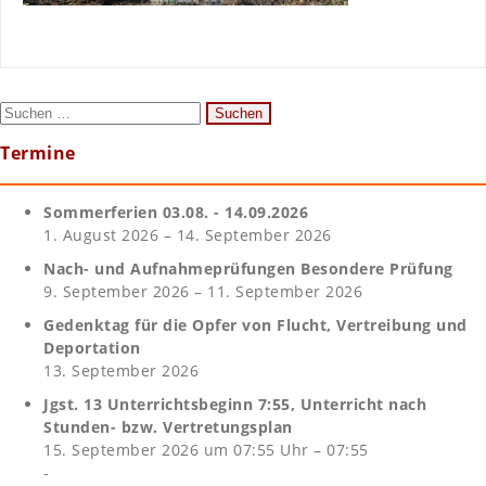
Suchen
nach:
Termine
Sommerferien 03.08. - 14.09.2026
1. August 2026 – 14. September 2026
Nach- und Aufnahmeprüfungen Besondere Prüfung
9. September 2026 – 11. September 2026
Gedenktag für die Opfer von Flucht, Vertreibung und
Deportation
13. September 2026
Jgst. 13 Unterrichtsbeginn 7:55, Unterricht nach
Stunden- bzw. Vertretungsplan
15. September 2026 um 07:55 Uhr – 07:55
-