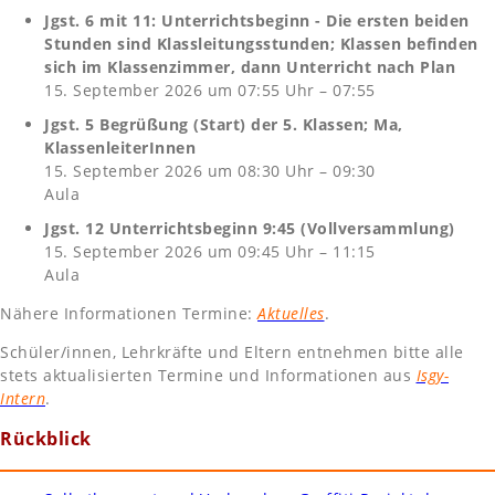
Jgst. 6 mit 11: Unterrichtsbeginn - Die ersten beiden
Stunden sind Klassleitungsstunden; Klassen befinden
sich im Klassenzimmer, dann Unterricht nach Plan
15. September 2026 um 07:55 Uhr – 07:55
Jgst. 5 Begrüßung (Start) der 5. Klassen; Ma,
KlassenleiterInnen
15. September 2026 um 08:30 Uhr – 09:30
Aula
Jgst. 12 Unterrichtsbeginn 9:45 (Vollversammlung)
15. September 2026 um 09:45 Uhr – 11:15
Aula
Nähere Informationen Termine:
Aktuelles
.
Schüler/innen, Lehrkräfte und Eltern entnehmen bitte alle
stets aktualisierten Termine und Informationen aus
Isgy-
Intern
.
Rückblick