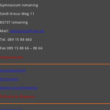
Gymnasium Ismaning
Seidl-Kreuz-Weg 11
85737 Ismaning
Mail:
sekretariat@isgy.de
Tel. 089 15 88 660
Fax 089 15 88 66 – 88 66
Impressum
Verantwortlich
Disclaimer
Datenschutzhinweise
Schule in Bayern
Lehrplan G9