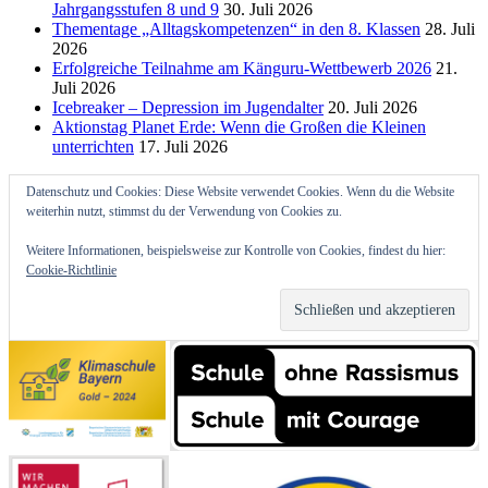
Jahrgangsstufen 8 und 9
30. Juli 2026
Thementage „Alltagskompetenzen“ in den 8. Klassen
28. Juli
2026
Erfolgreiche Teilnahme am Känguru-Wettbewerb 2026
21.
Juli 2026
Icebreaker – Depression im Jugendalter
20. Juli 2026
Aktionstag Planet Erde: Wenn die Großen die Kleinen
unterrichten
17. Juli 2026
Datenschutz und Cookies: Diese Website verwendet Cookies. Wenn du die Website
weiterhin nutzt, stimmst du der Verwendung von Cookies zu.
Weitere Informationen, beispielsweise zur Kontrolle von Cookies, findest du hier:
Cookie-Richtlinie