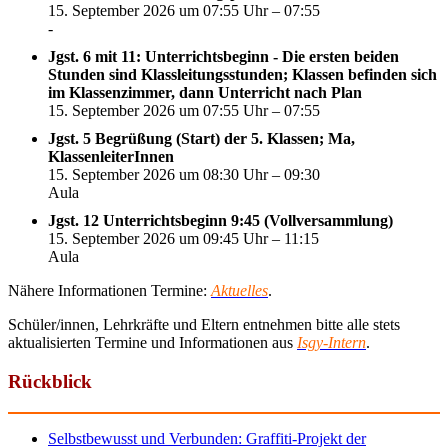
15. September 2026 um 07:55 Uhr – 07:55
-
Jgst. 6 mit 11: Unterrichtsbeginn - Die ersten beiden
Stunden sind Klassleitungsstunden; Klassen befinden sich
im Klassenzimmer, dann Unterricht nach Plan
15. September 2026 um 07:55 Uhr – 07:55
Jgst. 5 Begrüßung (Start) der 5. Klassen; Ma,
KlassenleiterInnen
15. September 2026 um 08:30 Uhr – 09:30
Aula
Jgst. 12 Unterrichtsbeginn 9:45 (Vollversammlung)
15. September 2026 um 09:45 Uhr – 11:15
Aula
Nähere Informationen Termine:
Aktuelles
.
Schüler/innen, Lehrkräfte und Eltern entnehmen bitte alle stets
aktualisierten Termine und Informationen aus
Isgy-Intern
.
Rückblick
Selbstbewusst und Verbunden: Graffiti-Projekt der