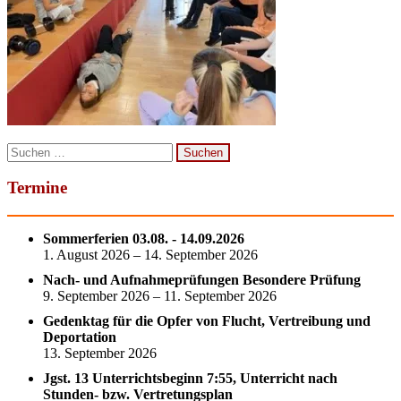
Suchen
nach:
Termine
Sommerferien 03.08. - 14.09.2026
1. August 2026 – 14. September 2026
Nach- und Aufnahmeprüfungen Besondere Prüfung
9. September 2026 – 11. September 2026
Gedenktag für die Opfer von Flucht, Vertreibung und
Deportation
13. September 2026
Jgst. 13 Unterrichtsbeginn 7:55, Unterricht nach
Stunden- bzw. Vertretungsplan