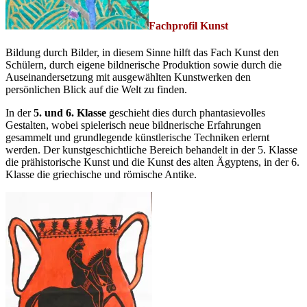
Fachprofil Kunst
Bildung durch Bilder, in diesem Sinne hilft das Fach Kunst den
Schülern, durch eigene bildnerische Produktion sowie durch die
Auseinandersetzung mit ausgewählten Kunstwerken den
persönlichen Blick auf die Welt zu finden.
In der
5. und 6. Klasse
geschieht dies durch phantasievolles
Gestalten, wobei spielerisch neue bildnerische Erfahrungen
gesammelt und grundlegende künstlerische Techniken erlernt
werden. Der kunstgeschichtliche Bereich behandelt in der 5. Klasse
die prähistorische Kunst und die Kunst des alten Ägyptens, in der 6.
Klasse die griechische und römische Antike.