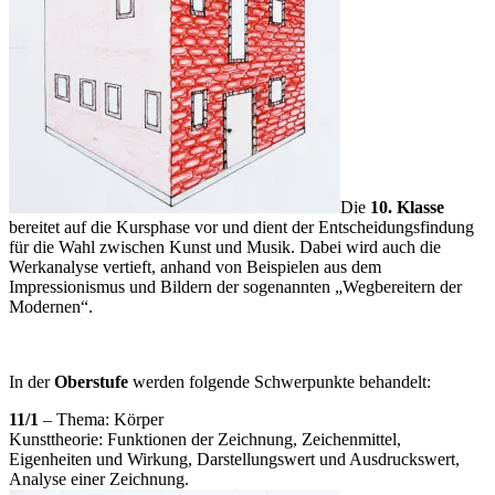
Die
10. Klasse
bereitet auf die Kursphase vor und dient der Entscheidungsfindung
für die Wahl zwischen Kunst und Musik. Dabei wird auch die
Werkanalyse vertieft, anhand von Beispielen aus dem
Impressionismus und Bildern der sogenannten „Wegbereitern der
Modernen“.
In der
Oberstufe
werden folgende Schwerpunkte behandelt:
11/1
– Thema: Körper
Kunsttheorie: Funktionen der Zeichnung, Zeichenmittel,
Eigenheiten und Wirkung, Darstellungswert und Ausdruckswert,
Analyse einer Zeichnung.