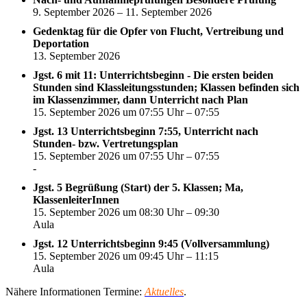
9. September 2026 – 11. September 2026
Gedenktag für die Opfer von Flucht, Vertreibung und
Deportation
13. September 2026
Jgst. 6 mit 11: Unterrichtsbeginn - Die ersten beiden
Stunden sind Klassleitungsstunden; Klassen befinden sich
im Klassenzimmer, dann Unterricht nach Plan
15. September 2026 um 07:55 Uhr – 07:55
Jgst. 13 Unterrichtsbeginn 7:55, Unterricht nach
Stunden- bzw. Vertretungsplan
15. September 2026 um 07:55 Uhr – 07:55
-
Jgst. 5 Begrüßung (Start) der 5. Klassen; Ma,
KlassenleiterInnen
15. September 2026 um 08:30 Uhr – 09:30
Aula
Jgst. 12 Unterrichtsbeginn 9:45 (Vollversammlung)
15. September 2026 um 09:45 Uhr – 11:15
Aula
Nähere Informationen Termine:
Aktuelles
.