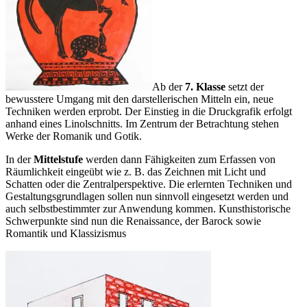
Ab der
7. Klasse
setzt der
bewusstere Umgang mit den darstellerischen Mitteln ein, neue
Techniken werden erprobt. Der Einstieg in die Druckgrafik erfolgt
anhand eines Linolschnitts. Im Zentrum der Betrachtung stehen
Werke der Romanik und Gotik.
In der
Mittelstufe
werden dann Fähigkeiten zum Erfassen von
Räumlichkeit eingeübt wie z. B. das Zeichnen mit Licht und
Schatten oder die Zentralperspektive. Die erlernten Techniken und
Gestaltungsgrundlagen sollen nun sinnvoll eingesetzt werden und
auch selbstbestimmter zur Anwendung kommen. Kunsthistorische
Schwerpunkte sind nun die Renaissance, der Barock sowie
Romantik und Klassizismus