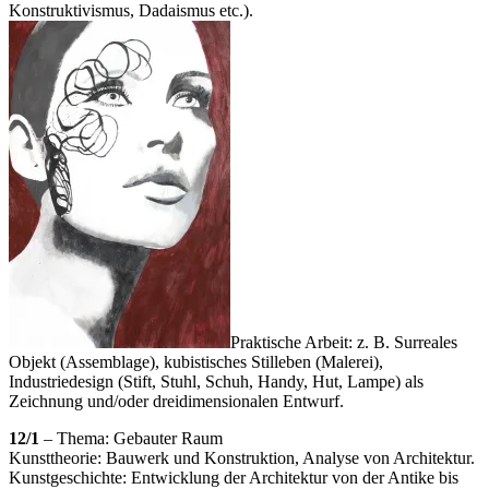
Konstruktivismus, Dadaismus etc.).
Praktische Arbeit: z. B. Surreales
Objekt (Assemblage), kubistisches Stilleben (Malerei),
Industriedesign (Stift, Stuhl, Schuh, Handy, Hut, Lampe) als
Zeichnung und/oder dreidimensionalen Entwurf.
12/1
– Thema: Gebauter Raum
Kunsttheorie: Bauwerk und Konstruktion, Analyse von Architektur.
Kunstgeschichte: Entwicklung der Architektur von der Antike bis