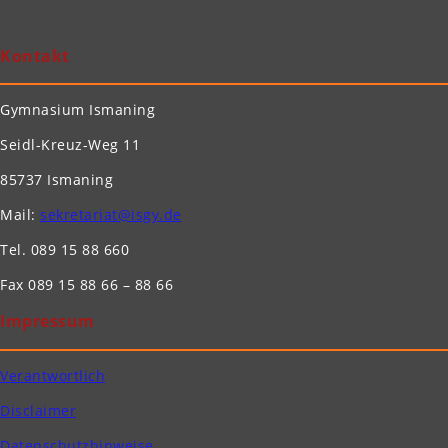
Kontakt
Gymnasium Ismaning
Seidl-Kreuz-Weg 11
85737 Ismaning
Mail:
sekretariat@isgy.de
Tel. 089 15 88 660
Fax 089 15 88 66 – 88 66
Impressum
Verantwortlich
Disclaimer
Datenschutzhinweise