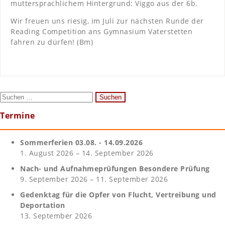
muttersprachlichem Hintergrund: Viggo aus der 6b.
Wir freuen uns riesig, im Juli zur nächsten Runde der
Reading Competition ans Gymnasium Vaterstetten
fahren zu dürfen! (Bm)
Suchen
nach:
Termine
Sommerferien 03.08. - 14.09.2026
1. August 2026 – 14. September 2026
Nach- und Aufnahmeprüfungen Besondere Prüfung
9. September 2026 – 11. September 2026
Gedenktag für die Opfer von Flucht, Vertreibung und
Deportation
13. September 2026