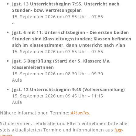
Jgst. 13 Unterrichtsbeginn 7:55, Unterricht nach
Stunden- bzw. Vertretungsplan
15. September 2026 um 07:55 Uhr – 07:55
-
Jgst. 6 mit 11: Unterrichtsbeginn - Die ersten beiden
Stunden sind Klassleitungsstunden; Klassen befinden
sich im Klassenzimmer, dann Unterricht nach Plan
15. September 2026 um 07:55 Uhr – 07:55
Jgst. 5 Begrüßung (Start) der 5. Klassen; Ma,
KlassenleiterInnen
15. September 2026 um 08:30 Uhr – 09:30
Aula
Jgst. 12 Unterrichtsbeginn 9:45 (Vollversammlung)
15. September 2026 um 09:45 Uhr – 11:15
Aula
Nähere Informationen Termine:
Aktuelles
.
Schüler/innen, Lehrkräfte und Eltern entnehmen bitte alle
stets aktualisierten Termine und Informationen aus
Isgy-