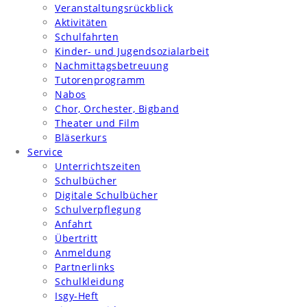
Veranstaltungsrückblick
Aktivitäten
Schulfahrten
Kinder- und Jugendsozialarbeit
Nachmittagsbetreuung
Tutorenprogramm
Nabos
Chor, Orchester, Bigband
Theater und Film
Bläserkurs
Service
Unterrichtszeiten
Schulbücher
Digitale Schulbücher
Schulverpflegung
Anfahrt
Übertritt
Anmeldung
Partnerlinks
Schulkleidung
Isgy-Heft