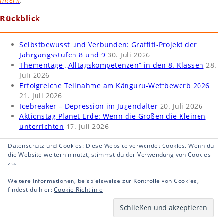
Intern
.
Rückblick
Selbstbewusst und Verbunden: Graffiti-Projekt der
Jahrgangsstufen 8 und 9
30. Juli 2026
Thementage „Alltagskompetenzen“ in den 8. Klassen
28.
Juli 2026
Erfolgreiche Teilnahme am Känguru-Wettbewerb 2026
21. Juli 2026
Icebreaker – Depression im Jugendalter
20. Juli 2026
Aktionstag Planet Erde: Wenn die Großen die Kleinen
unterrichten
17. Juli 2026
Datenschutz und Cookies: Diese Website verwendet Cookies. Wenn du
die Website weiterhin nutzt, stimmst du der Verwendung von Cookies
zu.
Weitere Informationen, beispielsweise zur Kontrolle von Cookies,
findest du hier:
Cookie-Richtlinie