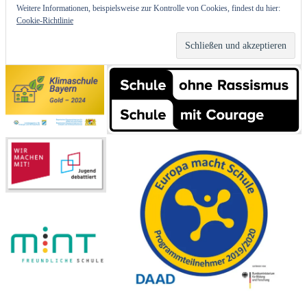
Weitere Informationen, beispielsweise zur Kontrolle von Cookies, findest du hier:
Cookie-Richtlinie