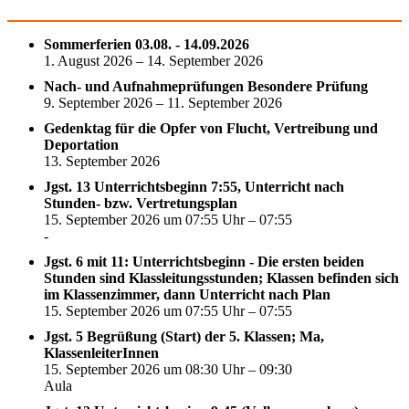
Sommerferien 03.08. - 14.09.2026
1. August 2026 – 14. September 2026
Nach- und Aufnahmeprüfungen Besondere Prüfung
9. September 2026 – 11. September 2026
Gedenktag für die Opfer von Flucht, Vertreibung und
Deportation
13. September 2026
Jgst. 13 Unterrichtsbeginn 7:55, Unterricht nach
Stunden- bzw. Vertretungsplan
15. September 2026 um 07:55 Uhr – 07:55
-
Jgst. 6 mit 11: Unterrichtsbeginn - Die ersten beiden
Stunden sind Klassleitungsstunden; Klassen befinden sich
im Klassenzimmer, dann Unterricht nach Plan
15. September 2026 um 07:55 Uhr – 07:55
Jgst. 5 Begrüßung (Start) der 5. Klassen; Ma,
KlassenleiterInnen
15. September 2026 um 08:30 Uhr – 09:30
Aula