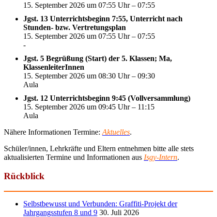
15. September 2026 um 07:55 Uhr – 07:55
Jgst. 13 Unterrichtsbeginn 7:55, Unterricht nach
Stunden- bzw. Vertretungsplan
15. September 2026 um 07:55 Uhr – 07:55
-
Jgst. 5 Begrüßung (Start) der 5. Klassen; Ma,
KlassenleiterInnen
15. September 2026 um 08:30 Uhr – 09:30
Aula
Jgst. 12 Unterrichtsbeginn 9:45 (Vollversammlung)
15. September 2026 um 09:45 Uhr – 11:15
Aula
Nähere Informationen Termine:
Aktuelles
.
Schüler/innen, Lehrkräfte und Eltern entnehmen bitte alle stets
aktualisierten Termine und Informationen aus
Isgy-Intern
.
Rückblick
Selbstbewusst und Verbunden: Graffiti-Projekt der
Jahrgangsstufen 8 und 9
30. Juli 2026