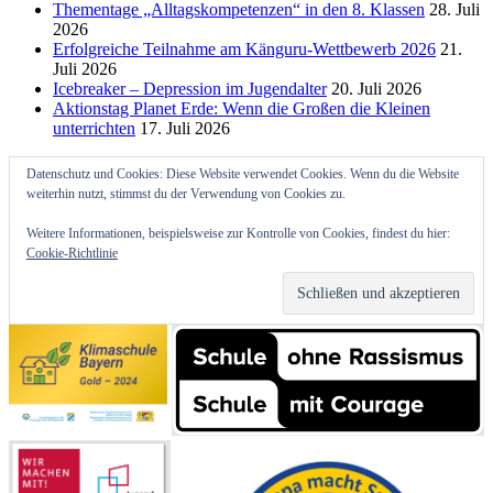
Thementage „Alltagskompetenzen“ in den 8. Klassen
28. Juli
2026
Erfolgreiche Teilnahme am Känguru-Wettbewerb 2026
21.
Juli 2026
Icebreaker – Depression im Jugendalter
20. Juli 2026
Aktionstag Planet Erde: Wenn die Großen die Kleinen
unterrichten
17. Juli 2026
Datenschutz und Cookies: Diese Website verwendet Cookies. Wenn du die Website
weiterhin nutzt, stimmst du der Verwendung von Cookies zu.
Weitere Informationen, beispielsweise zur Kontrolle von Cookies, findest du hier:
Cookie-Richtlinie