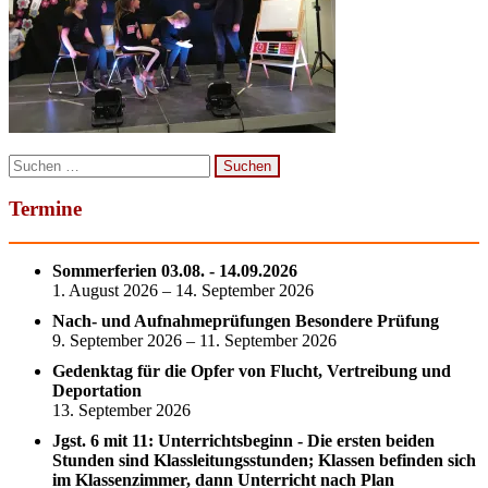
Suchen
nach:
Termine
Sommerferien 03.08. - 14.09.2026
1. August 2026 – 14. September 2026
Nach- und Aufnahmeprüfungen Besondere Prüfung
9. September 2026 – 11. September 2026
Gedenktag für die Opfer von Flucht, Vertreibung und
Deportation
13. September 2026
Jgst. 6 mit 11: Unterrichtsbeginn - Die ersten beiden
Stunden sind Klassleitungsstunden; Klassen befinden sich
im Klassenzimmer, dann Unterricht nach Plan