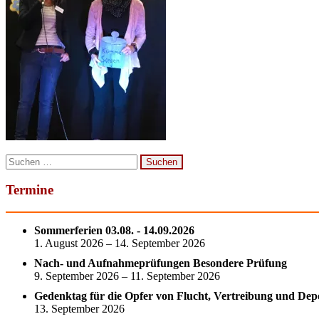
Suchen
nach:
Termine
Sommerferien 03.08. - 14.09.2026
1. August 2026 – 14. September 2026
Nach- und Aufnahmeprüfungen Besondere Prüfung
9. September 2026 – 11. September 2026
Gedenktag für die Opfer von Flucht, Vertreibung und Dep
13. September 2026