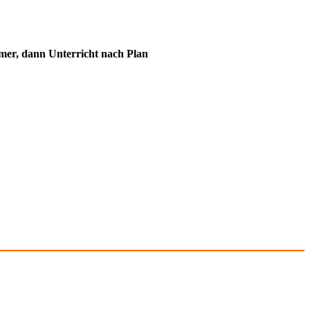
immer, dann Unterricht nach Plan