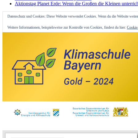
Aktionstag Planet Erde: Wenn die Großen die Kleinen unterric
Datenschutz und Cookies: Diese Website verwendet Cookies. Wenn du die Website weiter
Weitere Informationen, beispielsweise zur Kontrolle von Cookies, findest du hier:
Cookie-