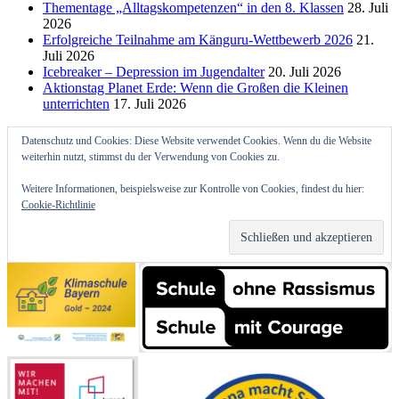
Thementage „Alltagskompetenzen“ in den 8. Klassen
28. Juli
2026
Erfolgreiche Teilnahme am Känguru-Wettbewerb 2026
21.
Juli 2026
Icebreaker – Depression im Jugendalter
20. Juli 2026
Aktionstag Planet Erde: Wenn die Großen die Kleinen
unterrichten
17. Juli 2026
Datenschutz und Cookies: Diese Website verwendet Cookies. Wenn du die Website
weiterhin nutzt, stimmst du der Verwendung von Cookies zu.
Weitere Informationen, beispielsweise zur Kontrolle von Cookies, findest du hier:
Cookie-Richtlinie