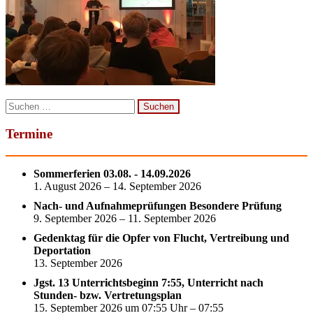
Suchen
nach:
Termine
Sommerferien 03.08. - 14.09.2026
1. August 2026 – 14. September 2026
Nach- und Aufnahmeprüfungen Besondere Prüfung
9. September 2026 – 11. September 2026
Gedenktag für die Opfer von Flucht, Vertreibung und
Deportation
13. September 2026
Jgst. 13 Unterrichtsbeginn 7:55, Unterricht nach
Stunden- bzw. Vertretungsplan
15. September 2026 um 07:55 Uhr – 07:55