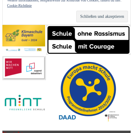
Weitere Informationen, beispielsweise zur Kontrolle von Cookies, findest du hier:
Cookie-Richtlinie