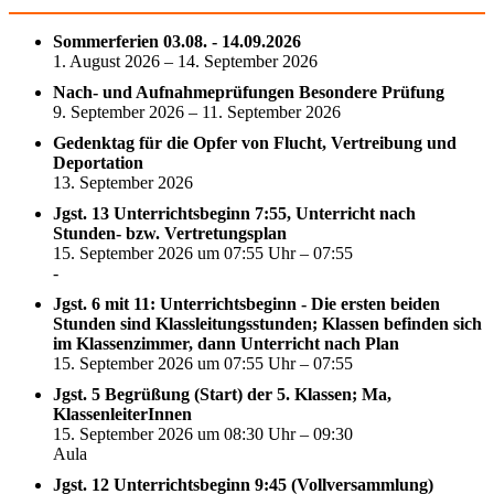
Sommerferien 03.08. - 14.09.2026
1. August 2026 – 14. September 2026
Nach- und Aufnahmeprüfungen Besondere Prüfung
9. September 2026 – 11. September 2026
Gedenktag für die Opfer von Flucht, Vertreibung und
Deportation
13. September 2026
Jgst. 13 Unterrichtsbeginn 7:55, Unterricht nach
Stunden- bzw. Vertretungsplan
15. September 2026 um 07:55 Uhr – 07:55
-
Jgst. 6 mit 11: Unterrichtsbeginn - Die ersten beiden
Stunden sind Klassleitungsstunden; Klassen befinden sich
im Klassenzimmer, dann Unterricht nach Plan
15. September 2026 um 07:55 Uhr – 07:55
Jgst. 5 Begrüßung (Start) der 5. Klassen; Ma,
KlassenleiterInnen
15. September 2026 um 08:30 Uhr – 09:30
Aula
Jgst. 12 Unterrichtsbeginn 9:45 (Vollversammlung)