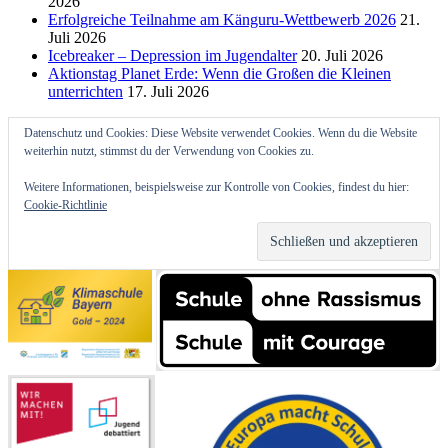
2026
Erfolgreiche Teilnahme am Känguru-Wettbewerb 2026
21.
Juli 2026
Icebreaker – Depression im Jugendalter
20. Juli 2026
Aktionstag Planet Erde: Wenn die Großen die Kleinen
unterrichten
17. Juli 2026
Datenschutz und Cookies: Diese Website verwendet Cookies. Wenn du die Website
weiterhin nutzt, stimmst du der Verwendung von Cookies zu.
Weitere Informationen, beispielsweise zur Kontrolle von Cookies, findest du hier:
Cookie-Richtlinie