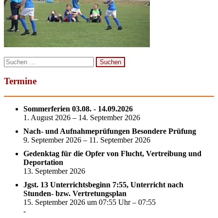
Suchen
nach:
Termine
Sommerferien 03.08. - 14.09.2026
1. August 2026 – 14. September 2026
Nach- und Aufnahmeprüfungen Besondere Prüfung
9. September 2026 – 11. September 2026
Gedenktag für die Opfer von Flucht, Vertreibung und
Deportation
13. September 2026
Jgst. 13 Unterrichtsbeginn 7:55, Unterricht nach
Stunden- bzw. Vertretungsplan
15. September 2026 um 07:55 Uhr – 07:55
-