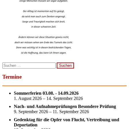
Suchen
nach:
Termine
Sommerferien 03.08. - 14.09.2026
1. August 2026 – 14. September 2026
Nach- und Aufnahmeprüfungen Besondere Prüfung
9. September 2026 – 11. September 2026
Gedenktag für die Opfer von Flucht, Vertreibung und
Deportation