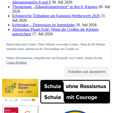
Jahrgangsstufen 8 und 9
30. Juli 2026
Thementage „Alltagskompetenzen“ in den 8. Klassen
28. Juli
2026
Erfolgreiche Teilnahme am Känguru-Wettbewerb 2026
21.
Juli 2026
Icebreaker – Depression im Jugendalter
20. Juli 2026
Aktionstag Planet Erde: Wenn die Großen die Kleinen
unterrichten
17. Juli 2026
Datenschutz und Cookies: Diese Website verwendet Cookies. Wenn du die Website
weiterhin nutzt, stimmst du der Verwendung von Cookies zu.
Weitere Informationen, beispielsweise zur Kontrolle von Cookies, findest du hier:
Cookie-Richtlinie