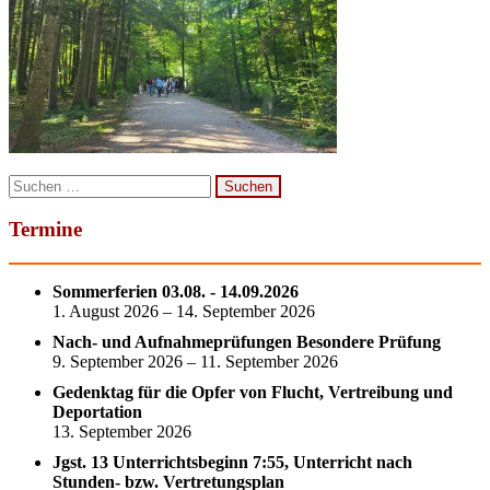
Suchen
nach:
Termine
Sommerferien 03.08. - 14.09.2026
1. August 2026 – 14. September 2026
Nach- und Aufnahmeprüfungen Besondere Prüfung
9. September 2026 – 11. September 2026
Gedenktag für die Opfer von Flucht, Vertreibung und
Deportation
13. September 2026
Jgst. 13 Unterrichtsbeginn 7:55, Unterricht nach
Stunden- bzw. Vertretungsplan