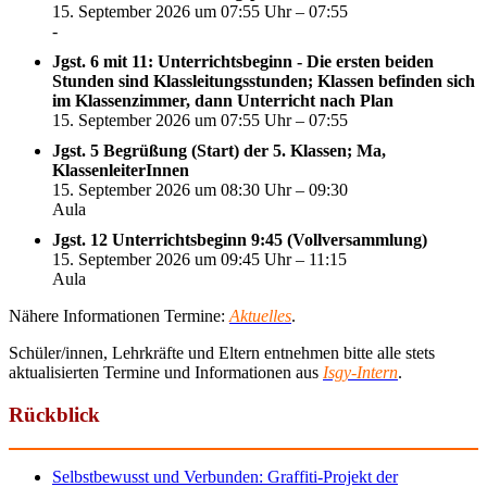
15. September 2026 um 07:55 Uhr – 07:55
-
Jgst. 6 mit 11: Unterrichtsbeginn - Die ersten beiden
Stunden sind Klassleitungsstunden; Klassen befinden sich
im Klassenzimmer, dann Unterricht nach Plan
15. September 2026 um 07:55 Uhr – 07:55
Jgst. 5 Begrüßung (Start) der 5. Klassen; Ma,
KlassenleiterInnen
15. September 2026 um 08:30 Uhr – 09:30
Aula
Jgst. 12 Unterrichtsbeginn 9:45 (Vollversammlung)
15. September 2026 um 09:45 Uhr – 11:15
Aula
Nähere Informationen Termine:
Aktuelles
.
Schüler/innen, Lehrkräfte und Eltern entnehmen bitte alle stets
aktualisierten Termine und Informationen aus
Isgy-Intern
.
Rückblick
Selbstbewusst und Verbunden: Graffiti-Projekt der