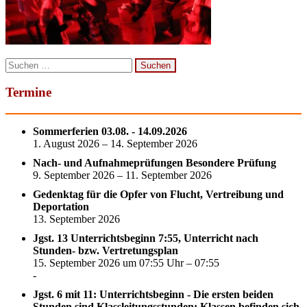
Suchen
nach:
Termine
Sommerferien 03.08. - 14.09.2026
1. August 2026 – 14. September 2026
Nach- und Aufnahmeprüfungen Besondere Prüfung
9. September 2026 – 11. September 2026
Gedenktag für die Opfer von Flucht, Vertreibung und
Deportation
13. September 2026
Jgst. 13 Unterrichtsbeginn 7:55, Unterricht nach
Stunden- bzw. Vertretungsplan
15. September 2026 um 07:55 Uhr – 07:55
-
Jgst. 6 mit 11: Unterrichtsbeginn - Die ersten beiden
Stunden sind Klassleitungsstunden; Klassen befinden sich