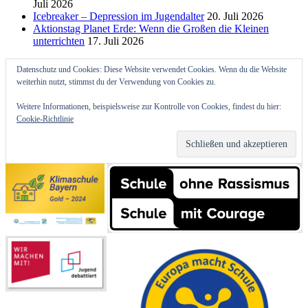
Juli 2026
Icebreaker – Depression im Jugendalter
20. Juli 2026
Aktionstag Planet Erde: Wenn die Großen die Kleinen
unterrichten
17. Juli 2026
Datenschutz und Cookies: Diese Website verwendet Cookies. Wenn du die Website
weiterhin nutzt, stimmst du der Verwendung von Cookies zu.
Weitere Informationen, beispielsweise zur Kontrolle von Cookies, findest du hier:
Cookie-Richtlinie