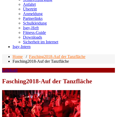
Anfahrt
Übertritt
Anmeldung
Partnerlinks
Schulkleidung
Isgy-Heft
Fitness-Guide
Downloads
Sicherheit im Internet
Isgy-Intern
Home
/
Fasching2018-Auf der Tanzfläche
Fasching2018-Auf der Tanzfläche
Lehrkraft
Fasching2018-Auf der Tanzfläche