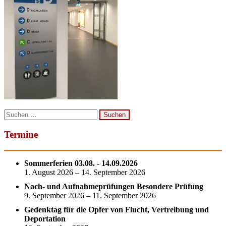
Suchen
nach:
Termine
Sommerferien 03.08. - 14.09.2026
1. August 2026 – 14. September 2026
Nach- und Aufnahmeprüfungen Besondere Prüfung
9. September 2026 – 11. September 2026
Gedenktag für die Opfer von Flucht, Vertreibung und
Deportation