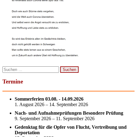
Suchen
nach:
Termine
Sommerferien 03.08. - 14.09.2026
1. August 2026 – 14. September 2026
Nach- und Aufnahmeprüfungen Besondere Prüfung
9. September 2026 – 11. September 2026
Gedenktag für die Opfer von Flucht, Vertreibung und
Deportation