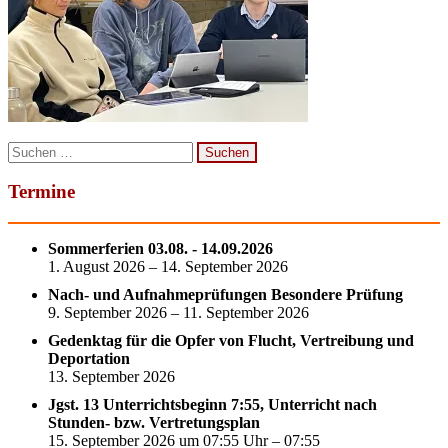
Suchen
nach:
Termine
Sommerferien 03.08. - 14.09.2026
1. August 2026 – 14. September 2026
Nach- und Aufnahmeprüfungen Besondere Prüfung
9. September 2026 – 11. September 2026
Gedenktag für die Opfer von Flucht, Vertreibung und
Deportation
13. September 2026
Jgst. 13 Unterrichtsbeginn 7:55, Unterricht nach
Stunden- bzw. Vertretungsplan
15. September 2026 um 07:55 Uhr – 07:55