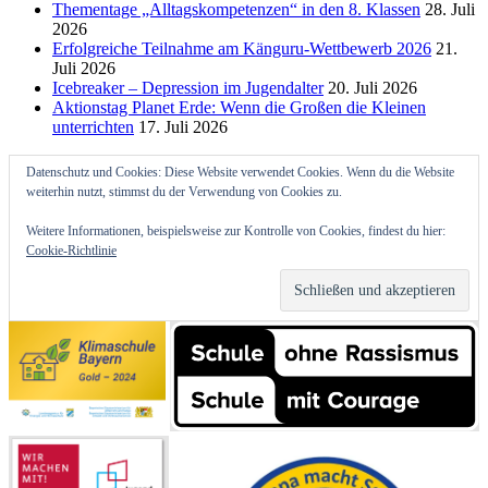
Thementage „Alltagskompetenzen“ in den 8. Klassen
28. Juli
2026
Erfolgreiche Teilnahme am Känguru-Wettbewerb 2026
21.
Juli 2026
Icebreaker – Depression im Jugendalter
20. Juli 2026
Aktionstag Planet Erde: Wenn die Großen die Kleinen
unterrichten
17. Juli 2026
Datenschutz und Cookies: Diese Website verwendet Cookies. Wenn du die Website
weiterhin nutzt, stimmst du der Verwendung von Cookies zu.
Weitere Informationen, beispielsweise zur Kontrolle von Cookies, findest du hier:
Cookie-Richtlinie