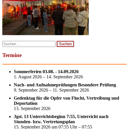
Suchen
nach:
Termine
Sommerferien 03.08. - 14.09.2026
1. August 2026 – 14. September 2026
Nach- und Aufnahmeprüfungen Besondere Prüfung
9. September 2026 – 11. September 2026
Gedenktag für die Opfer von Flucht, Vertreibung und
Deportation
13. September 2026
Jgst. 13 Unterrichtsbeginn 7:55, Unterricht nach
Stunden- bzw. Vertretungsplan
15. September 2026 um 07:55 Uhr – 07:55