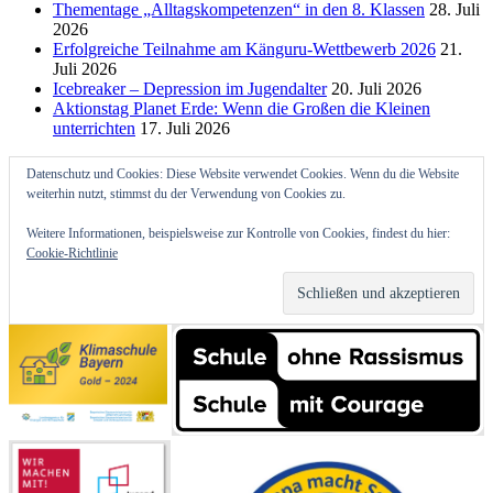
Thementage „Alltagskompetenzen“ in den 8. Klassen
28. Juli
2026
Erfolgreiche Teilnahme am Känguru-Wettbewerb 2026
21.
Juli 2026
Icebreaker – Depression im Jugendalter
20. Juli 2026
Aktionstag Planet Erde: Wenn die Großen die Kleinen
unterrichten
17. Juli 2026
Datenschutz und Cookies: Diese Website verwendet Cookies. Wenn du die Website
weiterhin nutzt, stimmst du der Verwendung von Cookies zu.
Weitere Informationen, beispielsweise zur Kontrolle von Cookies, findest du hier:
Cookie-Richtlinie