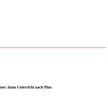
immer, dann Unterricht nach Plan