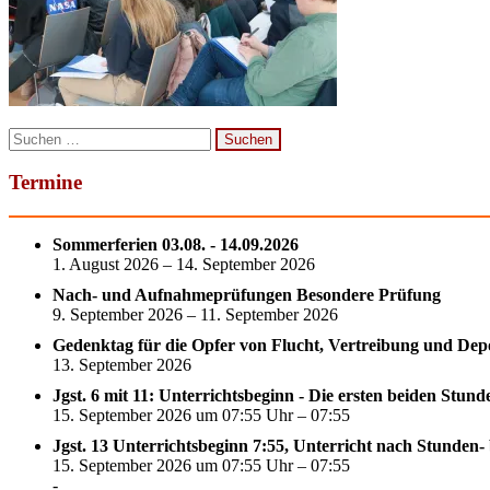
Suchen
nach:
Termine
Sommerferien 03.08. - 14.09.2026
1. August 2026 – 14. September 2026
Nach- und Aufnahmeprüfungen Besondere Prüfung
9. September 2026 – 11. September 2026
Gedenktag für die Opfer von Flucht, Vertreibung und Dep
13. September 2026
Jgst. 6 mit 11: Unterrichtsbeginn - Die ersten beiden Stun
15. September 2026 um 07:55 Uhr – 07:55
Jgst. 13 Unterrichtsbeginn 7:55, Unterricht nach Stunden-
15. September 2026 um 07:55 Uhr – 07:55
-