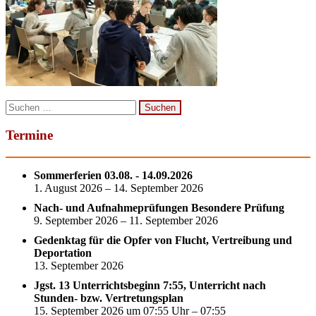
Suchen
nach:
Termine
Sommerferien 03.08. - 14.09.2026
1. August 2026 – 14. September 2026
Nach- und Aufnahmeprüfungen Besondere Prüfung
9. September 2026 – 11. September 2026
Gedenktag für die Opfer von Flucht, Vertreibung und
Deportation
13. September 2026
Jgst. 13 Unterrichtsbeginn 7:55, Unterricht nach
Stunden- bzw. Vertretungsplan
15. September 2026 um 07:55 Uhr – 07:55