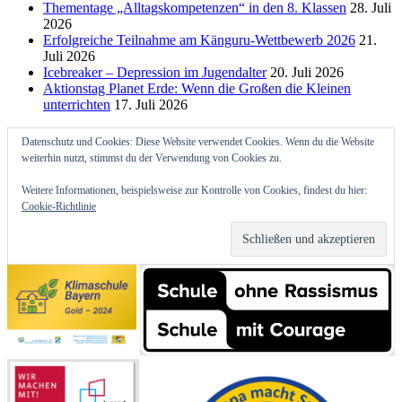
Thementage „Alltagskompetenzen“ in den 8. Klassen
28. Juli
2026
Erfolgreiche Teilnahme am Känguru-Wettbewerb 2026
21.
Juli 2026
Icebreaker – Depression im Jugendalter
20. Juli 2026
Aktionstag Planet Erde: Wenn die Großen die Kleinen
unterrichten
17. Juli 2026
Datenschutz und Cookies: Diese Website verwendet Cookies. Wenn du die Website
weiterhin nutzt, stimmst du der Verwendung von Cookies zu.
Weitere Informationen, beispielsweise zur Kontrolle von Cookies, findest du hier:
Cookie-Richtlinie