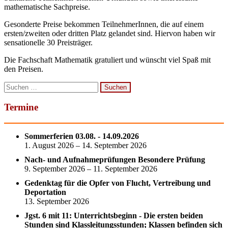
mathematische Sachpreise.
Gesonderte Preise bekommen TeilnehmerInnen, die auf einem
ersten/zweiten oder dritten Platz gelandet sind. Hiervon haben wir
sensationelle 30 Preisträger.
Die Fachschaft Mathematik gratuliert und wünscht viel Spaß mit
den Preisen.
Suchen
nach:
Termine
Sommerferien 03.08. - 14.09.2026
1. August 2026 – 14. September 2026
Nach- und Aufnahmeprüfungen Besondere Prüfung
9. September 2026 – 11. September 2026
Gedenktag für die Opfer von Flucht, Vertreibung und
Deportation
13. September 2026
Jgst. 6 mit 11: Unterrichtsbeginn - Die ersten beiden
Stunden sind Klassleitungsstunden; Klassen befinden sich