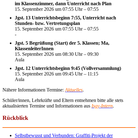
im Klassenzimmer, dann Unterricht nach Plan
15. September 2026 um 07:55 Uhr – 07:55
Jgst. 13 Unterrichtsbeginn 7:55, Unterricht nach
Stunden- bzw. Vertretungsplan
15. September 2026 um 07:55 Uhr – 07:55
-
Jgst. 5 Begrüßung (Start) der 5. Klassen; Ma,
KlassenleiterInnen
15. September 2026 um 08:30 Uhr – 09:30
Aula
Jgst. 12 Unterrichtsbeginn 9:45 (Vollversammlung)
15. September 2026 um 09:45 Uhr – 11:15
Aula
Nähere Informationen Termine:
Aktuelles
.
Schüler/innen, Lehrkräfte und Eltern entnehmen bitte alle stets
aktualisierten Termine und Informationen aus
Isgy-Intern
.
Rückblick
Selbstbewusst und Verbunden: Graffiti-Projekt der