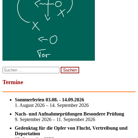
Suchen
nach:
Termine
Sommerferien 03.08. - 14.09.2026
1. August 2026 – 14. September 2026
Nach- und Aufnahmeprüfungen Besondere Prüfung
9. September 2026 – 11. September 2026
Gedenktag für die Opfer von Flucht, Vertreibung und
Deportation