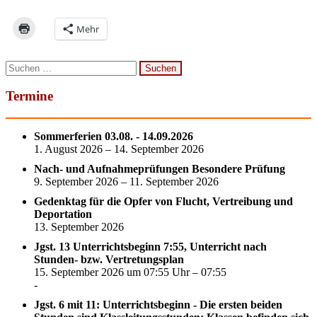
Mehr
Suchen
nach:
Termine
Sommerferien 03.08. - 14.09.2026
1. August 2026 – 14. September 2026
Nach- und Aufnahmeprüfungen Besondere Prüfung
9. September 2026 – 11. September 2026
Gedenktag für die Opfer von Flucht, Vertreibung und
Deportation
13. September 2026
Jgst. 13 Unterrichtsbeginn 7:55, Unterricht nach
Stunden- bzw. Vertretungsplan
15. September 2026 um 07:55 Uhr – 07:55
-
Jgst. 6 mit 11: Unterrichtsbeginn - Die ersten beiden