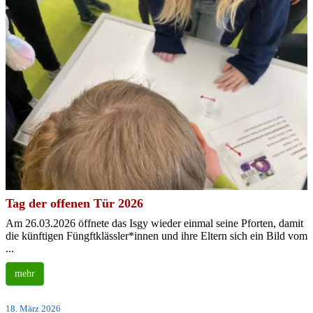
Tag der offenen Tür 2026
Am 26.03.2026 öffnete das Isgy wieder einmal seine Pforten, damit
die künftigen Füngftklässler*innen und ihre Eltern sich ein Bild vom
...
mehr
18. März 2026