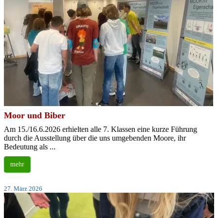
Moor und Biber
Am 15./16.6.2026 erhielten alle 7. Klassen eine kurze Führung
durch die Ausstellung über die uns umgebenden Moore, ihr
Bedeutung als ...
mehr
27. März 2026