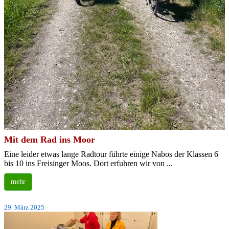
Mit dem Rad ins Moor
Eine leider etwas lange Radtour führte einige Nabos der Klassen 6
bis 10 ins Freisinger Moos. Dort erfuhren wir von ...
mehr
29. März 2025