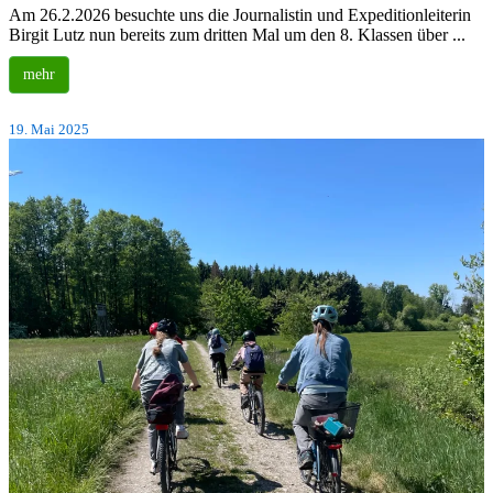
Am 26.2.2026 besuchte uns die Journalistin und Expeditionleiterin
Birgit Lutz nun bereits zum dritten Mal um den 8. Klassen über ...
mehr
19. Mai 2025