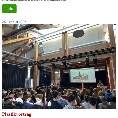
mehr
26. Februar 2026
Plastikvortrag