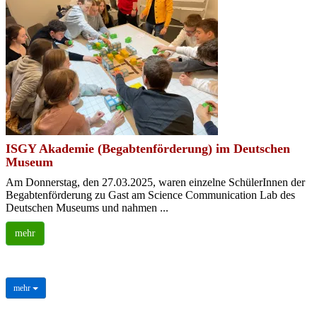
ISGY Akademie (Begabtenförderung) im Deutschen
Museum
Am Donnerstag, den 27.03.2025, waren einzelne SchülerInnen der
Begabtenförderung zu Gast am Science Communication Lab des
Deutschen Museums und nahmen ...
mehr
mehr