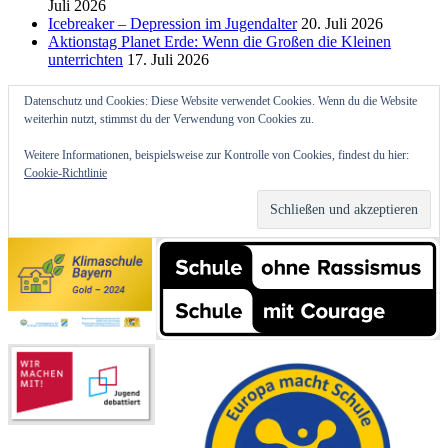
Juli 2026
Icebreaker – Depression im Jugendalter
20. Juli 2026
Aktionstag Planet Erde: Wenn die Großen die Kleinen
unterrichten
17. Juli 2026
Datenschutz und Cookies: Diese Website verwendet Cookies. Wenn du die Website
weiterhin nutzt, stimmst du der Verwendung von Cookies zu.
Weitere Informationen, beispielsweise zur Kontrolle von Cookies, findest du hier:
Cookie-Richtlinie