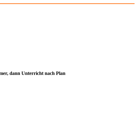
immer, dann Unterricht nach Plan