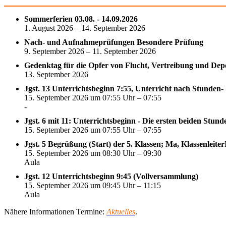
Sommerferien 03.08. - 14.09.2026
1. August 2026 – 14. September 2026
Nach- und Aufnahmeprüfungen Besondere Prüfung
9. September 2026 – 11. September 2026
Gedenktag für die Opfer von Flucht, Vertreibung und Dep
13. September 2026
Jgst. 13 Unterrichtsbeginn 7:55, Unterricht nach Stunden-
15. September 2026 um 07:55 Uhr – 07:55
-
Jgst. 6 mit 11: Unterrichtsbeginn - Die ersten beiden Stun
15. September 2026 um 07:55 Uhr – 07:55
Jgst. 5 Begrüßung (Start) der 5. Klassen; Ma, Klassenleite
15. September 2026 um 08:30 Uhr – 09:30
Aula
Jgst. 12 Unterrichtsbeginn 9:45 (Vollversammlung)
15. September 2026 um 09:45 Uhr – 11:15
Aula
Nähere Informationen Termine:
Aktuelles
.