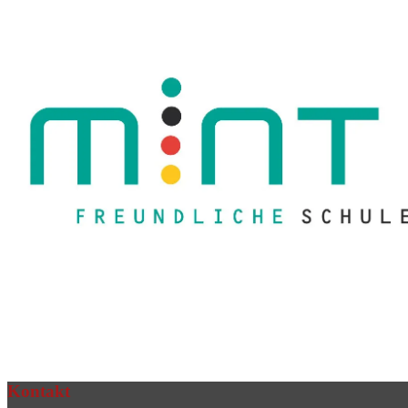
Kontakt