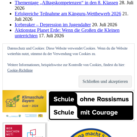
Thementage „Alltagskompetenzen“ in den 8. Klassen
28. Juli
2026
Erfolgreiche Teilnahme am Känguru-Wettbewerb 2026
21.
Juli 2026
Icebreaker – Depression im Jugendalter
20. Juli 2026
Aktionstag Planet Erde: Wenn die Großen die Kleinen
unterrichten
17. Juli 2026
Datenschutz und Cookies: Diese Website verwendet Cookies. Wenn du die Website
weiterhin nutzt, stimmst du der Verwendung von Cookies zu.
Weitere Informationen, beispielsweise zur Kontrolle von Cookies, findest du hier:
Cookie-Richtlinie