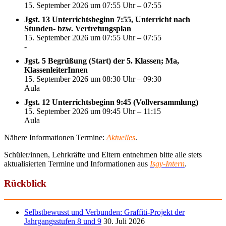
15. September 2026 um 07:55 Uhr – 07:55
Jgst. 13 Unterrichtsbeginn 7:55, Unterricht nach
Stunden- bzw. Vertretungsplan
15. September 2026 um 07:55 Uhr – 07:55
-
Jgst. 5 Begrüßung (Start) der 5. Klassen; Ma,
KlassenleiterInnen
15. September 2026 um 08:30 Uhr – 09:30
Aula
Jgst. 12 Unterrichtsbeginn 9:45 (Vollversammlung)
15. September 2026 um 09:45 Uhr – 11:15
Aula
Nähere Informationen Termine:
Aktuelles
.
Schüler/innen, Lehrkräfte und Eltern entnehmen bitte alle stets
aktualisierten Termine und Informationen aus
Isgy-Intern
.
Rückblick
Selbstbewusst und Verbunden: Graffiti-Projekt der
Jahrgangsstufen 8 und 9
30. Juli 2026