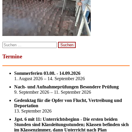
Suchen
nach:
Termine
Sommerferien 03.08. - 14.09.2026
1. August 2026 – 14. September 2026
Nach- und Aufnahmeprüfungen Besondere Prüfung
9. September 2026 – 11. September 2026
Gedenktag für die Opfer von Flucht, Vertreibung und
Deportation
13. September 2026
Jgst. 6 mit 11: Unterrichtsbeginn - Die ersten beiden
Stunden sind Klassleitungsstunden; Klassen befinden sich
im Klassenzimmer, dann Unterricht nach Plan